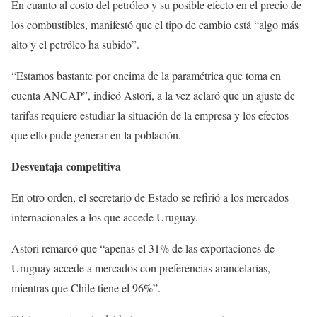
En cuanto al costo del petróleo y su posible efecto en el precio de
los combustibles, manifestó que el tipo de cambio está “algo más
alto y el petróleo ha subido”.
“Estamos bastante por encima de la paramétrica que toma en
cuenta ANCAP”, indicó Astori, a la vez aclaró que un ajuste de
tarifas requiere estudiar la situación de la empresa y los efectos
que ello pude generar en la población.
Desventaja competitiva
En otro orden, el secretario de Estado se refirió a los mercados
internacionales a los que accede Uruguay.
Astori remarcó que “apenas el 31% de las exportaciones de
Uruguay accede a mercados con preferencias arancelarias,
mientras que Chile tiene el 96%”.