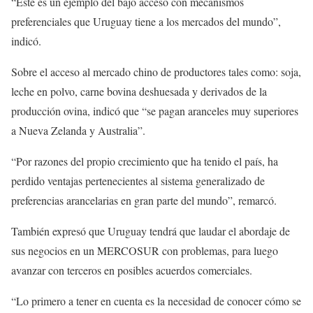
“Este es un ejemplo del bajo acceso con mecanismos
preferenciales que Uruguay tiene a los mercados del mundo”,
indicó.
Sobre el acceso al mercado chino de productores tales como: soja,
leche en polvo, carne bovina deshuesada y derivados de la
producción ovina, indicó que “se pagan aranceles muy superiores
a Nueva Zelanda y Australia”.
“Por razones del propio crecimiento que ha tenido el país, ha
perdido ventajas pertenecientes al sistema generalizado de
preferencias arancelarias en gran parte del mundo”, remarcó.
También expresó que Uruguay tendrá que laudar el abordaje de
sus negocios en un MERCOSUR con problemas, para luego
avanzar con terceros en posibles acuerdos comerciales.
“Lo primero a tener en cuenta es la necesidad de conocer cómo se