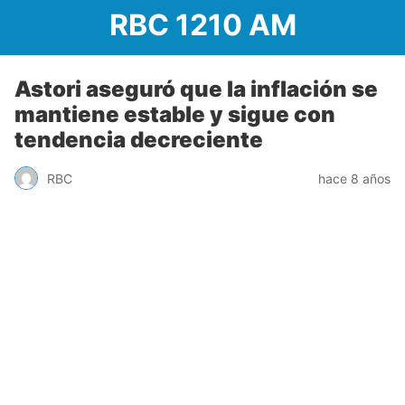
RBC 1210 AM
Astori aseguró que la inflación se
mantiene estable y sigue con
tendencia decreciente
RBC
hace 8 años