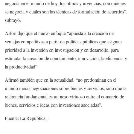
negocia en el mundo de hoy, los ritmos y urgencias, con quiénes
se negocia y cuáles son las técnicas de formulación de acuerdos”,
subrayó.
Astori dijo que el nuevo enfoque “apuesta a la creación de
ventajas competitivas a partir de políticas públicas que asignan
prioridad a la inversión en investigación y en desarrollo, para
estimular la creación de conocimiento, innovación, la eficiencia y
la productividad”.
Afirmó también que en la actualidad, “no predominan en el
mundo meras negociaciones sobre bienes y servicios, sino que la
referencia fundamental es un nexo virtuoso entre el comercio de
bienes, servicios e ideas con inversiones asociadas”.
Fuente: La República.-