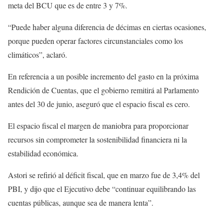
meta del BCU que es de entre 3 y 7%.
“Puede haber alguna diferencia de décimas en ciertas ocasiones,
porque pueden operar factores circunstanciales como los
climáticos”, aclaró.
En referencia a un posible incremento del gasto en la próxima
Rendición de Cuentas, que el gobierno remitirá al Parlamento
antes del 30 de junio, aseguró que el espacio fiscal es cero.
El espacio fiscal el margen de maniobra para proporcionar
recursos sin comprometer la sostenibilidad financiera ni la
estabilidad económica.
Astori se refirió al déficit fiscal, que en marzo fue de 3,4% del
PBI, y dijo que el Ejecutivo debe “continuar equilibrando las
cuentas públicas, aunque sea de manera lenta”.