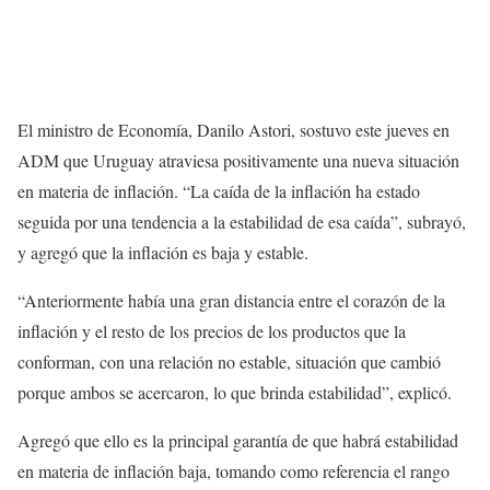
El ministro de Economía, Danilo Astori, sostuvo este jueves en
ADM que Uruguay atraviesa positivamente una nueva situación
en materia de inflación. “La caída de la inflación ha estado
seguida por una tendencia a la estabilidad de esa caída”, subrayó,
y agregó que la inflación es baja y estable.
“Anteriormente había una gran distancia entre el corazón de la
inflación y el resto de los precios de los productos que la
conforman, con una relación no estable, situación que cambió
porque ambos se acercaron, lo que brinda estabilidad”, explicó.
Agregó que ello es la principal garantía de que habrá estabilidad
en materia de inflación baja, tomando como referencia el rango