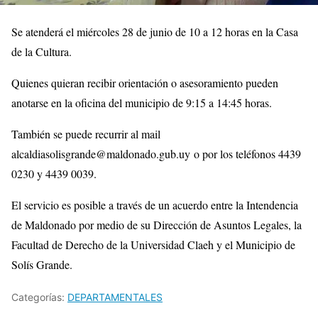
Se atenderá el miércoles 28 de junio de 10 a 12 horas en la Casa
de la Cultura.
Quienes quieran recibir orientación o asesoramiento pueden
anotarse en la oficina del municipio de 9:15 a 14:45 horas.
También se puede recurrir al mail
alcaldiasolisgrande@maldonado.gub.uy o por los teléfonos 4439
0230 y 4439 0039.
El servicio es posible a través de un acuerdo entre la Intendencia
de Maldonado por medio de su Dirección de Asuntos Legales, la
Facultad de Derecho de la Universidad Claeh y el Municipio de
Solís Grande.
Categorías:
DEPARTAMENTALES