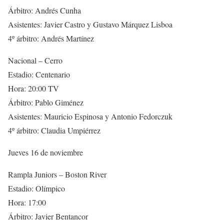
Árbitro: Andrés Cunha
Asistentes: Javier Castro y Gustavo Márquez Lisboa
4º árbitro: Andrés Martínez
Nacional – Cerro
Estadio: Centenario
Hora: 20:00 TV
Árbitro: Pablo Giménez
Asistentes: Mauricio Espinosa y Antonio Fedorczuk
4º árbitro: Claudia Umpiérrez
Jueves 16 de noviembre
Rampla Juniors – Boston River
Estadio: Olímpico
Hora: 17:00
Árbitro: Javier Bentancor