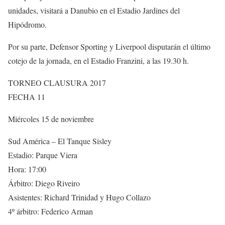
unidades, visitará a Danubio en el Estadio Jardines del
Hipódromo.
Por su parte, Defensor Sporting y Liverpool disputarán el último
cotejo de la jornada, en el Estadio Franzini, a las 19.30 h.
TORNEO CLAUSURA 2017
FECHA 11
Miércoles 15 de noviembre
Sud América – El Tanque Sisley
Estadio: Parque Viera
Hora: 17:00
Árbitro: Diego Riveiro
Asistentes: Richard Trinidad y Hugo Collazo
4º árbitro: Federico Arman