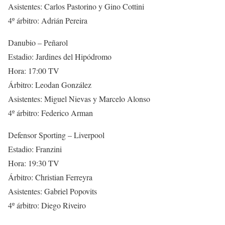
Asistentes: Carlos Pastorino y Gino Cottini
4º árbitro: Adrián Pereira
Danubio – Peñarol
Estadio: Jardines del Hipódromo
Hora: 17:00 TV
Árbitro: Leodan González
Asistentes: Miguel Nievas y Marcelo Alonso
4º árbitro: Federico Arman
Defensor Sporting – Liverpool
Estadio: Franzini
Hora: 19:30 TV
Árbitro: Christian Ferreyra
Asistentes: Gabriel Popovits
4º árbitro: Diego Riveiro