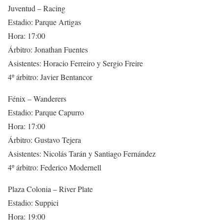
Juventud – Racing
Estadio: Parque Artigas
Hora: 17:00
Árbitro: Jonathan Fuentes
Asistentes: Horacio Ferreiro y Sergio Freire
4º árbitro: Javier Bentancor
Fénix – Wanderers
Estadio: Parque Capurro
Hora: 17:00
Árbitro: Gustavo Tejera
Asistentes: Nicolás Tarán y Santiago Fernández
4º árbitro: Federico Modernell
Plaza Colonia – River Plate
Estadio: Suppici
Hora: 19:00