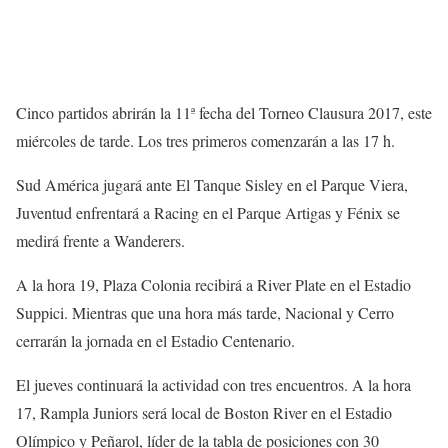
Cinco partidos abrirán la 11ª fecha del Torneo Clausura 2017, este
miércoles de tarde. Los tres primeros comenzarán a las 17 h.
Sud América jugará ante El Tanque Sisley en el Parque Viera,
Juventud enfrentará a Racing en el Parque Artigas y Fénix se
medirá frente a Wanderers.
A la hora 19, Plaza Colonia recibirá a River Plate en el Estadio
Suppici. Mientras que una hora más tarde, Nacional y Cerro
cerrarán la jornada en el Estadio Centenario.
El jueves continuará la actividad con tres encuentros. A la hora
17, Rampla Juniors será local de Boston River en el Estadio
Olímpico y Peñarol, líder de la tabla de posiciones con 30