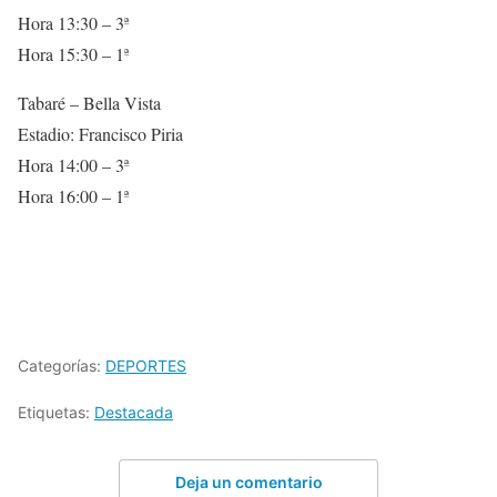
Hora 13:30 – 3ª
Hora 15:30 – 1ª
Tabaré – Bella Vista
Estadio: Francisco Piria
Hora 14:00 – 3ª
Hora 16:00 – 1ª
Categorías:
DEPORTES
Etiquetas:
Destacada
Deja un comentario