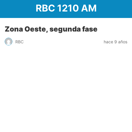
RBC 1210 AM
Zona Oeste, segunda fase
RBC
hace 9 años