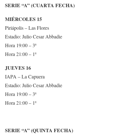
SERIE “A” (CUARTA FECHA)
MIÉRCOLES 15
Piriápolis – Las Flores
Estadio: Julio Cesar Abbadie
Hora 19:00 – 3ª
Hora 21:00 – 1ª
JUEVES 16
IAPA – La Capuera
Estadio: Julio Cesar Abbadie
Hora 19:00 – 3ª
Hora 21:00 – 1ª
SERIE “A” (QUINTA FECHA)