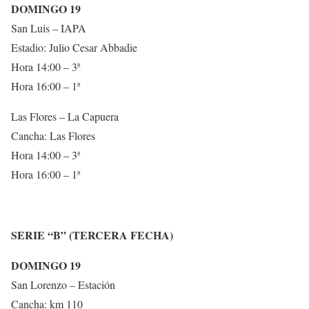
DOMINGO 19
San Luis – IAPA
Estadio: Julio Cesar Abbadie
Hora 14:00 – 3ª
Hora 16:00 – 1ª
Las Flores – La Capuera
Cancha: Las Flores
Hora 14:00 – 3ª
Hora 16:00 – 1ª
SERIE “B” (TERCERA FECHA)
DOMINGO 19
San Lorenzo – Estación
Cancha: km 110