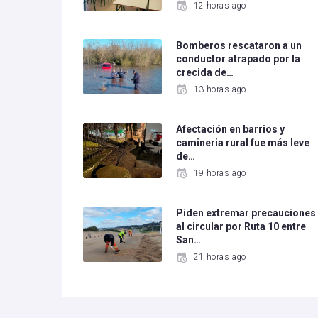
12 horas ago
Bomberos rescataron a un
conductor atrapado por la
crecida de…
13 horas ago
Afectación en barrios y
camineria rural fue más leve
de…
19 horas ago
Piden extremar precauciones
al circular por Ruta 10 entre
San…
21 horas ago