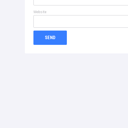
Website