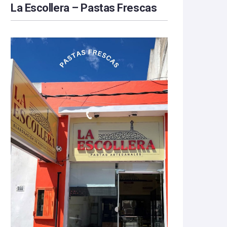
La Escollera – Pastas Frescas