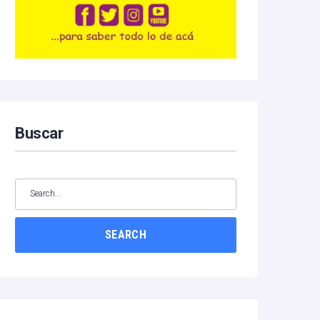
Buscar
SEARCH