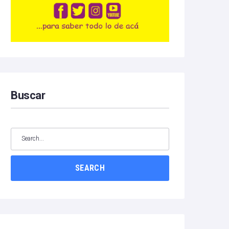
Buscar
SEARCH