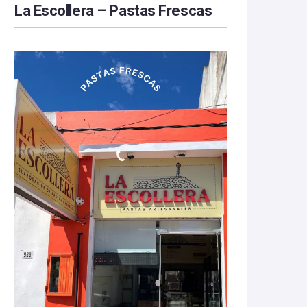
La Escollera – Pastas Frescas