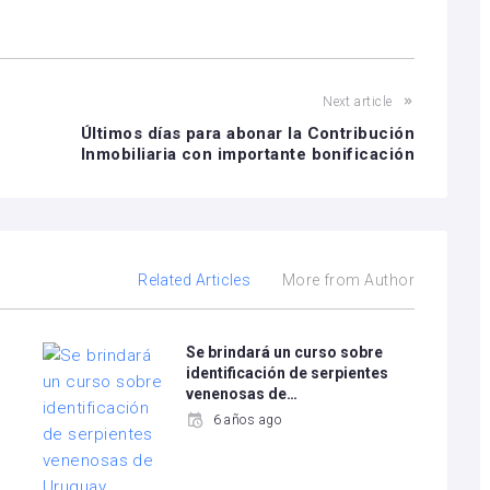
Next article
Últimos días para abonar la Contribución
Inmobiliaria con importante bonificación
Related Articles
More from Author
Se brindará un curso sobre
identificación de serpientes
venenosas de…
6 años ago