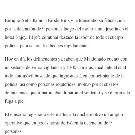
Enrique Antía llamó a Erode Ruiz y le transmitió su felicitación
por la detención de 9 personas luego del asalto a una joyería en el
hotel Enjoy. El jefe comunal destacó la labor de todo el cuerpo
policial para aclarar los hechos rápidamente.-
Hoy en día los delincuentes ya saben que Maldonado cuenta con
un sistema de video vigilancia y 1200 cámaras, mediante el cual
todo automóvil buscado que ingresa está en conocimiento de la
policía, así como personas requeridas, motivo por el cual los
delincuentes que robaron abandonaron el vehículo y se dieron a la
fuga a pie.
El episodio registrado este martes a la noche motivó un amplio
operativo que en pocas horas derivó en la detención de 9
personas.