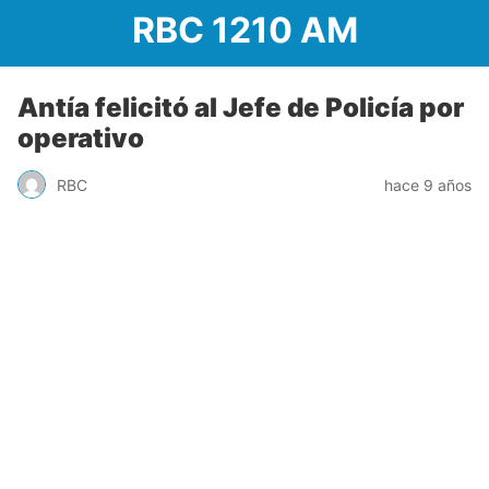
RBC 1210 AM
Antía felicitó al Jefe de Policía por
operativo
RBC
hace 9 años