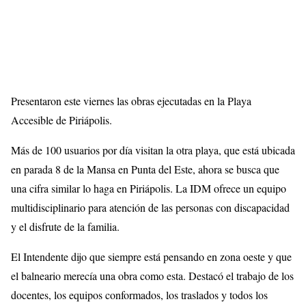
Presentaron este viernes las obras ejecutadas en la Playa
Accesible de Piriápolis.
Más de 100 usuarios por día visitan la otra playa, que está ubicada
en parada 8 de la Mansa en Punta del Este, ahora se busca que
una cifra similar lo haga en Piriápolis. La IDM ofrece un equipo
multidisciplinario para atención de las personas con discapacidad
y el disfrute de la familia.
El Intendente dijo que siempre está pensando en zona oeste y que
el balneario merecía una obra como esta. Destacó el trabajo de los
docentes, los equipos conformados, los traslados y todos los