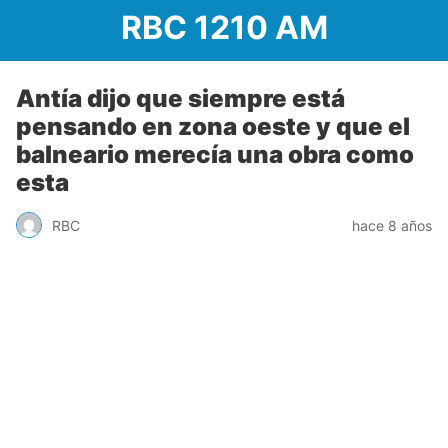
RBC 1210 AM
Antía dijo que siempre está
pensando en zona oeste y que el
balneario merecía una obra como
esta
RBC
hace 8 años