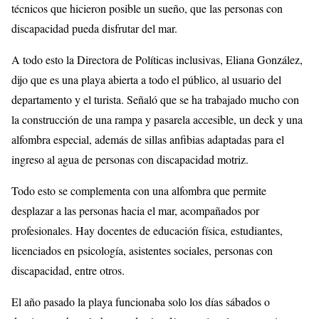
técnicos que hicieron posible un sueño, que las personas con
discapacidad pueda disfrutar del mar.
A todo esto la Directora de Políticas inclusivas, Eliana González,
dijo que es una playa abierta a todo el público, al usuario del
departamento y el turista. Señaló que se ha trabajado mucho con
la construcción de una rampa y pasarela accesible, un deck y una
alfombra especial, además de sillas anfibias adaptadas para el
ingreso al agua de personas con discapacidad motriz.
Todo esto se complementa con una alfombra que permite
desplazar a las personas hacia el mar, acompañados por
profesionales. Hay docentes de educación física, estudiantes,
licenciados en psicología, asistentes sociales, personas con
discapacidad, entre otros.
El año pasado la playa funcionaba solo los días sábados o