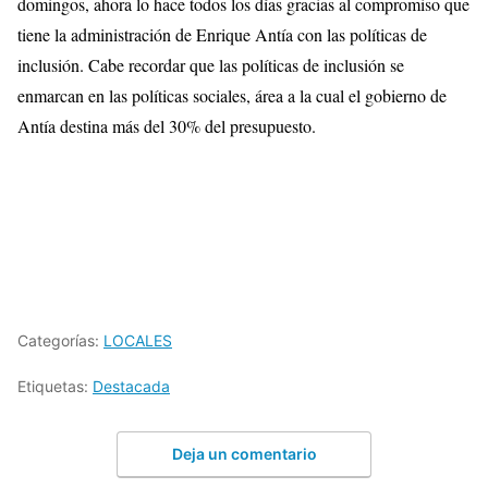
domingos, ahora lo hace todos los días gracias al compromiso que
tiene la administración de Enrique Antía con las políticas de
inclusión. Cabe recordar que las políticas de inclusión se
enmarcan en las políticas sociales, área a la cual el gobierno de
Antía destina más del 30% del presupuesto.
Categorías:
LOCALES
Etiquetas:
Destacada
Deja un comentario