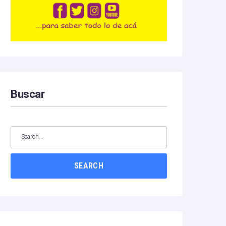
Buscar
SEARCH