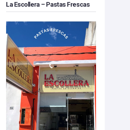
La Escollera – Pastas Frescas