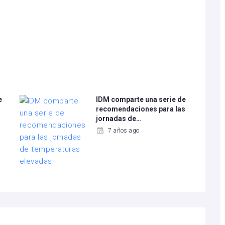
e
IDM comparte una serie de
recomendaciones para las
jornadas de…
7 años ago