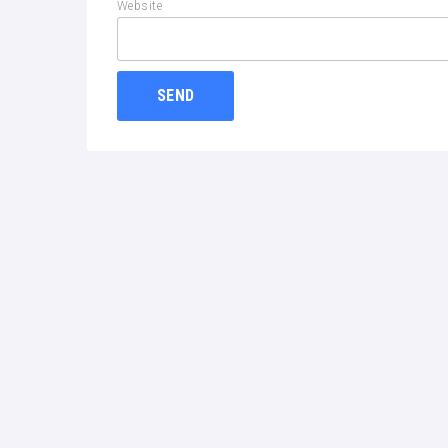
Website