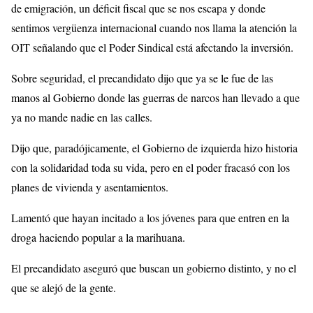
de emigración, un déficit fiscal que se nos escapa y donde
sentimos vergüenza internacional cuando nos llama la atención la
OIT señalando que el Poder Sindical está afectando la inversión.
Sobre seguridad, el precandidato dijo que ya se le fue de las
manos al Gobierno donde las guerras de narcos han llevado a que
ya no mande nadie en las calles.
Dijo que, paradójicamente, el Gobierno de izquierda hizo historia
con la solidaridad toda su vida, pero en el poder fracasó con los
planes de vivienda y asentamientos.
Lamentó que hayan incitado a los jóvenes para que entren en la
droga haciendo popular a la marihuana.
El precandidato aseguró que buscan un gobierno distinto, y no el
que se alejó de la gente.