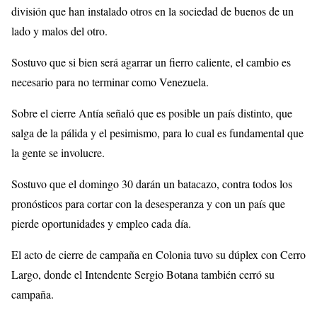
división que han instalado otros en la sociedad de buenos de un
lado y malos del otro.
Sostuvo que si bien será agarrar un fierro caliente, el cambio es
necesario para no terminar como Venezuela.
Sobre el cierre Antía señaló que es posible un país distinto, que
salga de la pálida y el pesimismo, para lo cual es fundamental que
la gente se involucre.
Sostuvo que el domingo 30 darán un batacazo, contra todos los
pronósticos para cortar con la desesperanza y con un país que
pierde oportunidades y empleo cada día.
El acto de cierre de campaña en Colonia tuvo su dúplex con Cerro
Largo, donde el Intendente Sergio Botana también cerró su
campaña.