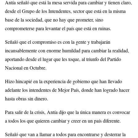
Antía señaló que está la mesa servida para cambiar y tienen claro,
desde el Grupo de los Intendentes, sector que está en la misma
base de la sociedad, que no hay que prometer, sino
comprometerse para levantar el país que está en ruinas.
Señaló que el compromiso es con la gente y trabajarán
incansablemente con enorme humildad para cambiar la realidad,
aportando desde el lugar que les toque, al triunfo del Partido
Nacional en Octubre.
Hizo hincapié en la experiencia de gobierno que han llevado
adelante los intendentes de Mejor País, donde han logrado hacer
hasta obras sin dinero.
Para salir de la crisis, Antía dijo que la única manera es convocar
a todos los que quieren cambiar y creer en un país diferente.
Señaló que van a llamar a todos para encontrarse y desterrar la