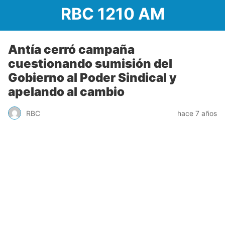
RBC 1210 AM
Antía cerró campaña
cuestionando sumisión del
Gobierno al Poder Sindical y
apelando al cambio
RBC
hace 7 años