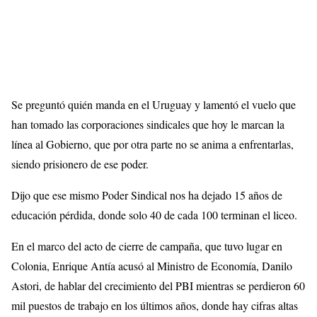
Se preguntó quién manda en el Uruguay y lamentó el vuelo que
han tomado las corporaciones sindicales que hoy le marcan la
línea al Gobierno, que por otra parte no se anima a enfrentarlas,
siendo prisionero de ese poder.
Dijo que ese mismo Poder Sindical nos ha dejado 15 años de
educación pérdida, donde solo 40 de cada 100 terminan el liceo.
En el marco del acto de cierre de campaña, que tuvo lugar en
Colonia, Enrique Antía acusó al Ministro de Economía, Danilo
Astori, de hablar del crecimiento del PBI mientras se perdieron 60
mil puestos de trabajo en los últimos años, donde hay cifras altas