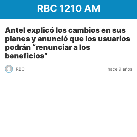
RBC 1210 AM
Antel explicó los cambios en sus
planes y anunció que los usuarios
podrán “renunciar a los
beneficios”
RBC
hace 9 años