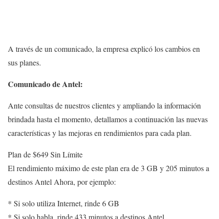
A través de un comunicado, la empresa explicó los cambios en
sus planes.
Comunicado de Antel:
Ante consultas de nuestros clientes y ampliando la información
brindada hasta el momento, detallamos a continuación las nuevas
características y las mejoras en rendimientos para cada plan.
Plan de $649 Sin Límite
El rendimiento máximo de este plan era de 3 GB y 205 minutos a
destinos Antel Ahora, por ejemplo:
* Si solo utiliza Internet, rinde 6 GB
* Si solo habla, rinde 433 minutos a destinos Antel