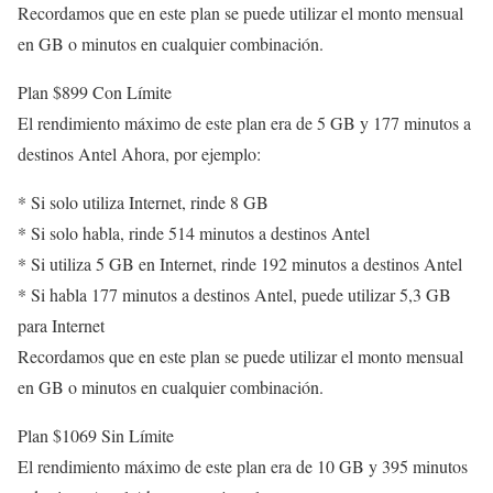
Recordamos que en este plan se puede utilizar el monto mensual
en GB o minutos en cualquier combinación.
Plan $899 Con Límite
El rendimiento máximo de este plan era de 5 GB y 177 minutos a
destinos Antel Ahora, por ejemplo:
* Si solo utiliza Internet, rinde 8 GB
* Si solo habla, rinde 514 minutos a destinos Antel
* Si utiliza 5 GB en Internet, rinde 192 minutos a destinos Antel
* Si habla 177 minutos a destinos Antel, puede utilizar 5,3 GB
para Internet
Recordamos que en este plan se puede utilizar el monto mensual
en GB o minutos en cualquier combinación.
Plan $1069 Sin Límite
El rendimiento máximo de este plan era de 10 GB y 395 minutos