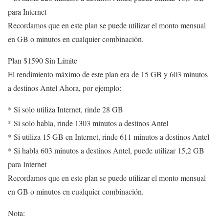
para Internet
Recordamos que en este plan se puede utilizar el monto mensual
en GB o minutos en cualquier combinación.
Plan $1590 Sin Límite
El rendimiento máximo de este plan era de 15 GB y 603 minutos
a destinos Antel Ahora, por ejemplo:
* Si solo utiliza Internet, rinde 28 GB
* Si solo habla, rinde 1303 minutos a destinos Antel
* Si utiliza 15 GB en Internet, rinde 611 minutos a destinos Antel
* Si habla 603 minutos a destinos Antel, puede utilizar 15,2 GB
para Internet
Recordamos que en este plan se puede utilizar el monto mensual
en GB o minutos en cualquier combinación.
Nota: