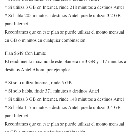
* Si utiliza 3 GB en Internet, rinde 218 minutos a destinos Antel
* Si habla 205 minutos a destinos Antel, puede utilizar 3,2 GB
para Internet.
Recordamos que en este plan se puede utilizar el monto mensual
en GB o minutos en cualquier combinación.
Plan $649 Con Límite
El rendimiento máximo de este plan era de 3 GB y 117 minutos a
destinos Antel Ahora, por ejemplo:
* Si solo utiliza Internet, rinde 5 GB
* Si solo habla, rinde 371 minutos a destinos Antel
* Si utiliza 3 GB en Internet, rinde 148 minutos a destinos Antel
* Si habla 117 minutos a destinos Antel, puede utilizar 3,4 GB
para Internet
Recordamos que en este plan se puede utilizar el monto mensual
en GB o minutos en cualquier combinación.