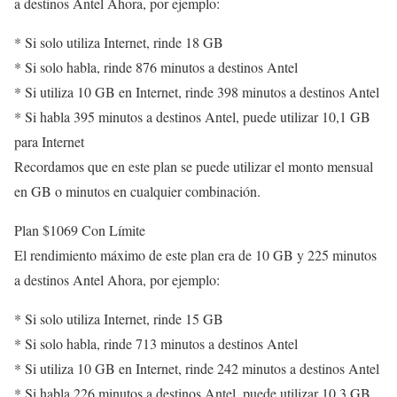
a destinos Antel Ahora, por ejemplo:
* Si solo utiliza Internet, rinde 18 GB
* Si solo habla, rinde 876 minutos a destinos Antel
* Si utiliza 10 GB en Internet, rinde 398 minutos a destinos Antel
* Si habla 395 minutos a destinos Antel, puede utilizar 10,1 GB
para Internet
Recordamos que en este plan se puede utilizar el monto mensual
en GB o minutos en cualquier combinación.
Plan $1069 Con Límite
El rendimiento máximo de este plan era de 10 GB y 225 minutos
a destinos Antel Ahora, por ejemplo:
* Si solo utiliza Internet, rinde 15 GB
* Si solo habla, rinde 713 minutos a destinos Antel
* Si utiliza 10 GB en Internet, rinde 242 minutos a destinos Antel
* Si habla 226 minutos a destinos Antel, puede utilizar 10,3 GB