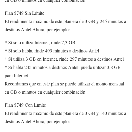
Plan $749 Sin Límite
El rendimiento máximo de este plan era de 3 GB y 245 minutos a
destinos Antel Ahora, por ejemplo:
* Si solo utiliza Internet, rinde 7,3 GB
* Si solo habla, rinde 499 minutos a destinos Antel
* Si utiliza 3 GB en Internet, rinde 297 minutos a destinos Antel
* Si habla 245 minutos a destinos Antel, puede utilizar 3,8 GB
para Internet
Recordamos que en este plan se puede utilizar el monto mensual
en GB o minutos en cualquier combinación.
Plan $749 Con Límite
El rendimiento máximo de este plan era de 3 GB y 140 minutos a
destinos Antel Ahora, por ejemplo: