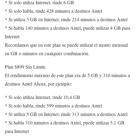
* Si solo utiliza Internet, rinde 6 GB
* Si solo habla, rinde 428 minutos a destinos Antel
* Si utiliza 3 GB en Internet, rinde 214 minutos a destinos Antel
* Si habla 140 minutos a destinos Antel, puede utilizar 4 GB para
Internet
Recordamos que en este plan se puede utilizar el monto mensual
en GB o minutos en cualquier combinación.
Plan $899 Sin Límite
El rendimiento máximo de este plan era de 5 GB y 310 minutos a
destinos Antel Ahora, por ejemplo:
* Si solo utiliza Internet, rinde 10,4 GB
* Si solo habla, rinde 599 minutos a destinos Antel
* Si utiliza 5 GB en Internet, rinde 313 minutos a destinos Antel
* Si habla 310 minutos a destinos Antel, puede utilizar 5,1 GB
para Internet