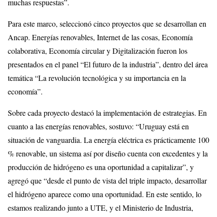
muchas respuestas”.
Para este marco, seleccionó cinco proyectos que se desarrollan en
Ancap. Energías renovables, Internet de las cosas, Economía
colaborativa, Economía circular y Digitalización fueron los
presentados en el panel “El futuro de la industria”, dentro del área
temática “La revolución tecnológica y su importancia en la
economía”.
Sobre cada proyecto destacó la implementación de estrategias. En
cuanto a las energías renovables, sostuvo: “Uruguay está en
situación de vanguardia. La energía eléctrica es prácticamente 100
% renovable, un sistema así por diseño cuenta con excedentes y la
producción de hidrógeno es una oportunidad a capitalizar”, y
agregó que “desde el punto de vista del triple impacto, desarrollar
el hidrógeno aparece como una oportunidad. En este sentido, lo
estamos realizando junto a UTE, y el Ministerio de Industria,