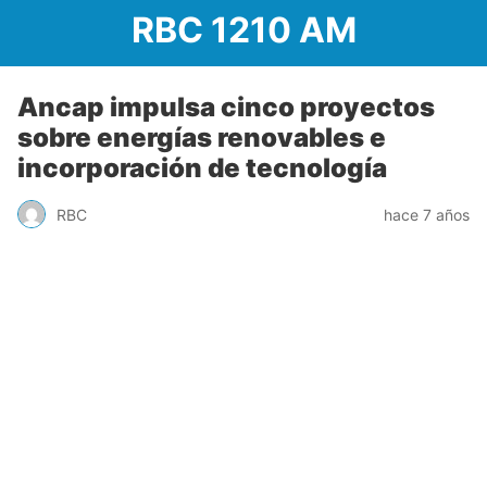
RBC 1210 AM
Ancap impulsa cinco proyectos
sobre energías renovables e
incorporación de tecnología
RBC
hace 7 años