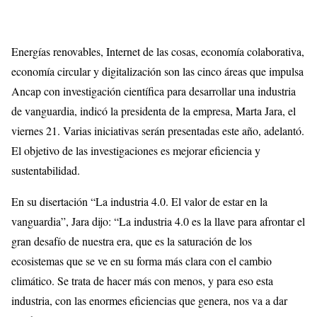
Energías renovables, Internet de las cosas, economía colaborativa,
economía circular y digitalización son las cinco áreas que impulsa
Ancap con investigación científica para desarrollar una industria
de vanguardia, indicó la presidenta de la empresa, Marta Jara, el
viernes 21. Varias iniciativas serán presentadas este año, adelantó.
El objetivo de las investigaciones es mejorar eficiencia y
sustentabilidad.
En su disertación “La industria 4.0. El valor de estar en la
vanguardia”, Jara dijo: “La industria 4.0 es la llave para afrontar el
gran desafío de nuestra era, que es la saturación de los
ecosistemas que se ve en su forma más clara con el cambio
climático. Se trata de hacer más con menos, y para eso esta
industria, con las enormes eficiencias que genera, nos va a dar