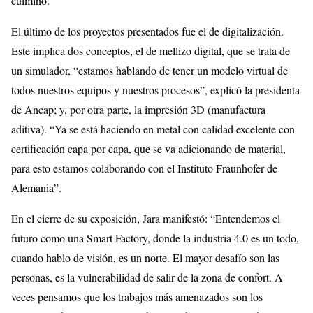
culminó.
El último de los proyectos presentados fue el de digitalización.
Este implica dos conceptos, el de mellizo digital, que se trata de
un simulador, “estamos hablando de tener un modelo virtual de
todos nuestros equipos y nuestros procesos”, explicó la presidenta
de Ancap; y, por otra parte, la impresión 3D (manufactura
aditiva). “Ya se está haciendo en metal con calidad excelente con
certificación capa por capa, que se va adicionando de material,
para esto estamos colaborando con el Instituto Fraunhofer de
Alemania”.
En el cierre de su exposición, Jara manifestó: “Entendemos el
futuro como una Smart Factory, donde la industria 4.0 es un todo,
cuando hablo de visión, es un norte. El mayor desafío son las
personas, es la vulnerabilidad de salir de la zona de confort. A
veces pensamos que los trabajos más amenazados son los