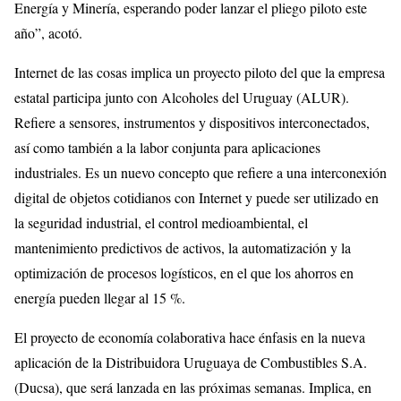
Energía y Minería, esperando poder lanzar el pliego piloto este
año”, acotó.
Internet de las cosas implica un proyecto piloto del que la empresa
estatal participa junto con Alcoholes del Uruguay (ALUR).
Refiere a sensores, instrumentos y dispositivos interconectados,
así como también a la labor conjunta para aplicaciones
industriales. Es un nuevo concepto que refiere a una interconexión
digital de objetos cotidianos con Internet y puede ser utilizado en
la seguridad industrial, el control medioambiental, el
mantenimiento predictivos de activos, la automatización y la
optimización de procesos logísticos, en el que los ahorros en
energía pueden llegar al 15 %.
El proyecto de economía colaborativa hace énfasis en la nueva
aplicación de la Distribuidora Uruguaya de Combustibles S.A.
(Ducsa), que será lanzada en las próximas semanas. Implica, en