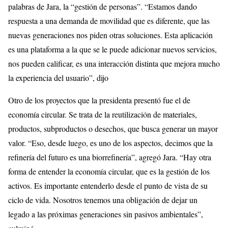
palabras de Jara, la “gestión de personas”. “Estamos dando
respuesta a una demanda de movilidad que es diferente, que las
nuevas generaciones nos piden otras soluciones. Esta aplicación
es una plataforma a la que se le puede adicionar nuevos servicios,
nos pueden calificar, es una interacción distinta que mejora mucho
la experiencia del usuario”, dijo
Otro de los proyectos que la presidenta presentó fue el de
economía circular. Se trata de la reutilización de materiales,
productos, subproductos o desechos, que busca generar un mayor
valor. “Eso, desde luego, es uno de los aspectos, decimos que la
refinería del futuro es una biorrefinería”, agregó Jara. “Hay otra
forma de entender la economía circular, que es la gestión de los
activos. Es importante entenderlo desde el punto de vista de su
ciclo de vida. Nosotros tenemos una obligación de dejar un
legado a las próximas generaciones sin pasivos ambientales”,