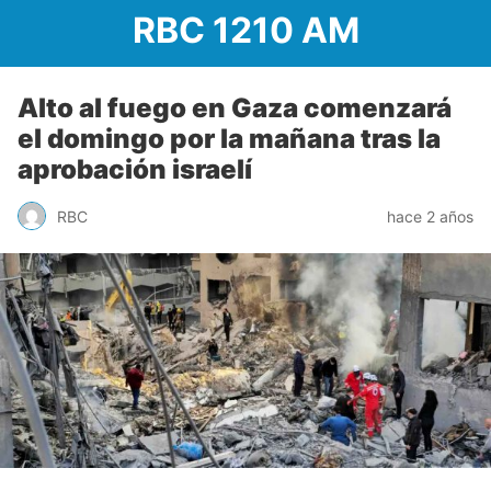
RBC 1210 AM
Alto al fuego en Gaza comenzará
el domingo por la mañana tras la
aprobación israelí
RBC
hace 2 años