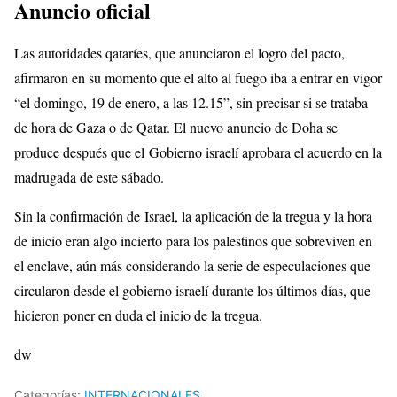
Anuncio oficial
Las autoridades qataríes, que anunciaron el logro del pacto,
afirmaron en su momento que el alto al fuego iba a entrar en vigor
“el domingo, 19 de enero, a las 12.15”, sin precisar si se trataba
de hora de Gaza o de Qatar. El nuevo anuncio de Doha se
produce después que el Gobierno israelí aprobara el acuerdo en la
madrugada de este sábado.
Sin la confirmación de Israel, la aplicación de la tregua y la hora
de inicio eran algo incierto para los palestinos que sobreviven en
el enclave, aún más considerando la serie de especulaciones que
circularon desde el gobierno israelí durante los últimos días, que
hicieron poner en duda el inicio de la tregua.
dw
Categorías:
INTERNACIONALES