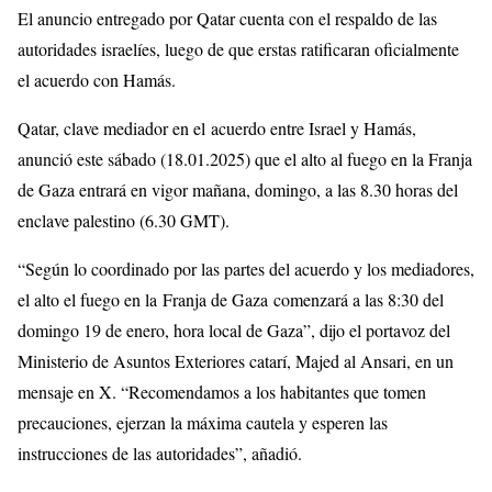
El anuncio entregado por Qatar cuenta con el respaldo de las
autoridades israelíes, luego de que erstas ratificaran oficialmente
el acuerdo con Hamás.
Qatar, clave mediador en el acuerdo entre Israel y Hamás,
anunció este sábado (18.01.2025) que el alto al fuego en la Franja
de Gaza entrará en vigor mañana, domingo, a las 8.30 horas del
enclave palestino (6.30 GMT).
“Según lo coordinado por las partes del acuerdo y los mediadores,
el alto el fuego en la Franja de Gaza comenzará a las 8:30 del
domingo 19 de enero, hora local de Gaza”, dijo el portavoz del
Ministerio de Asuntos Exteriores catarí, Majed al Ansari, en un
mensaje en X. “Recomendamos a los habitantes que tomen
precauciones, ejerzan la máxima cautela y esperen las
instrucciones de las autoridades”, añadió.