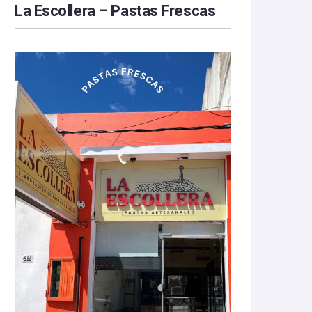
La Escollera – Pastas Frescas