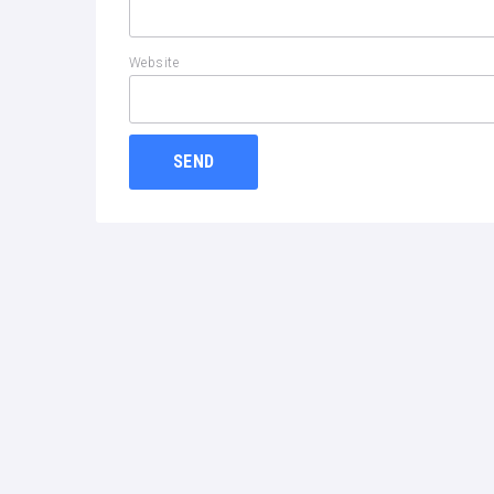
Website