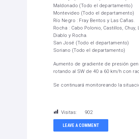
Maldonado (Todo el departamento)
Montevideo (Todo el departamento)
Río Negro : Fray Bentos y Las Cañas.
Rocha : Cabo Polonio, Castillos, Chuy,
Diablo y Rocha.
San José (Todo el departamento)
Soriano (Todo el departamento)
Aumento de gradiente de presión gene
rotando al SW de 40 a 60 km/h con ra
Se continuará monitoreando la situaci
Visitas:
902
LEAVE A COMMENT