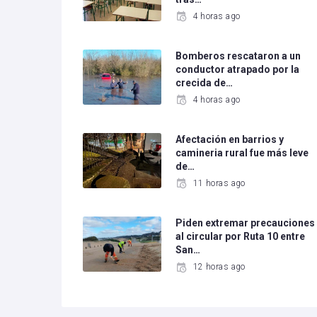
4 horas ago
Bomberos rescataron a un
conductor atrapado por la
crecida de…
4 horas ago
Afectación en barrios y
camineria rural fue más leve
de…
11 horas ago
Piden extremar precauciones
al circular por Ruta 10 entre
San…
12 horas ago