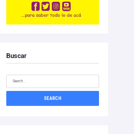
Buscar
SEARCH