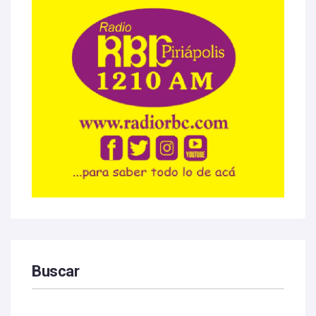
Buscar