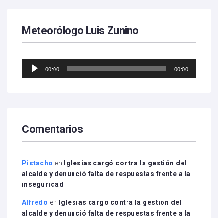
Meteorólogo Luis Zunino
Reproductor
00:00
00:00
de
audio
Comentarios
Pistacho
en
Iglesias cargó contra la gestión del
alcalde y denunció falta de respuestas frente a la
inseguridad
Alfredo
en
Iglesias cargó contra la gestión del
alcalde y denunció falta de respuestas frente a la