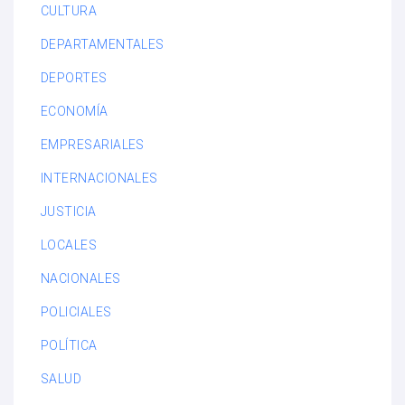
CULTURA
DEPARTAMENTALES
DEPORTES
ECONOMÍA
EMPRESARIALES
INTERNACIONALES
JUSTICIA
LOCALES
NACIONALES
POLICIALES
POLÍTICA
SALUD