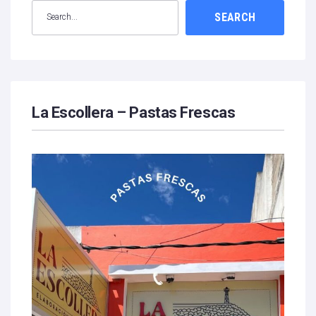
SEARCH
La Escollera – Pastas Frescas