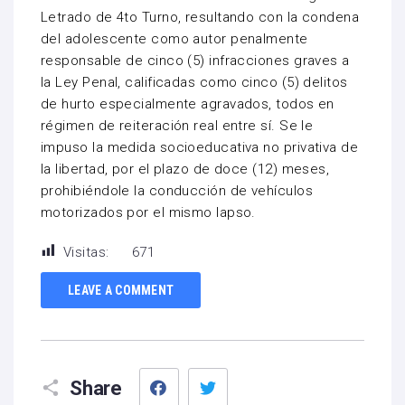
Letrado de 4to Turno, resultando con la condena
del adolescente como autor penalmente
responsable de cinco (5) infracciones graves a
la Ley Penal, calificadas como cinco (5) delitos
de hurto especialmente agravados, todos en
régimen de reiteración real entre sí. Se le
impuso la medida socioeducativa no privativa de
la libertad, por el plazo de doce (12) meses,
prohibiéndole la conducción de vehículos
motorizados por el mismo lapso.
Visitas:
671
LEAVE A COMMENT
Facebook
Twitter
Share