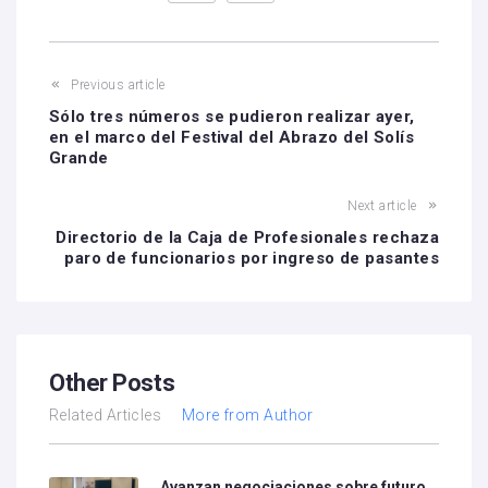
Previous article
Sólo tres números se pudieron realizar ayer,
en el marco del Festival del Abrazo del Solís
Grande
Next article
Directorio de la Caja de Profesionales rechaza
paro de funcionarios por ingreso de pasantes
Other Posts
Related Articles
More from Author
Avanzan negociaciones sobre futuro