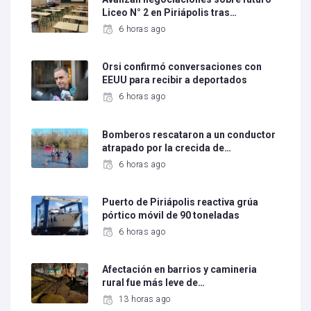
Liceo N° 2 en Piriápolis tras…
6 horas ago
Orsi confirmó conversaciones con
EEUU para recibir a deportados
6 horas ago
Bomberos rescataron a un conductor
atrapado por la crecida de…
6 horas ago
Puerto de Piriápolis reactiva grúa
pórtico móvil de 90 toneladas
6 horas ago
Afectación en barrios y camineria
rural fue más leve de…
13 horas ago