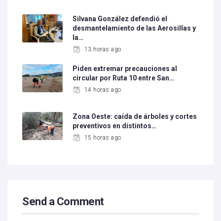
Silvana González defendió el
desmantelamiento de las Aerosillas y
la…
13 horas ago
Piden extremar precauciones al
circular por Ruta 10 entre San…
14 horas ago
Zona Oeste: caída de árboles y cortes
preventivos en distintos…
15 horas ago
Send a Comment