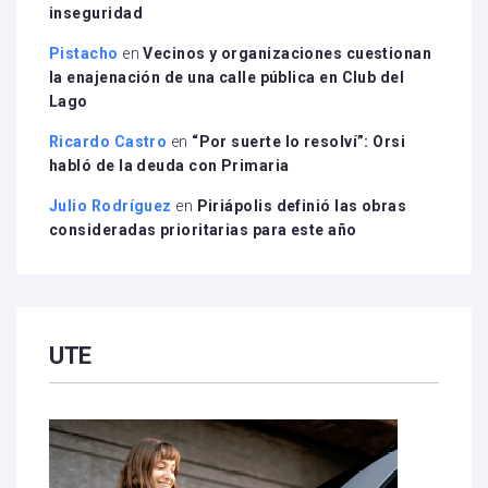
inseguridad
Pistacho
en
Vecinos y organizaciones cuestionan
la enajenación de una calle pública en Club del
Lago
Ricardo Castro
en
“Por suerte lo resolví”: Orsi
habló de la deuda con Primaria
Julio Rodríguez
en
Piriápolis definió las obras
consideradas prioritarias para este año
UTE