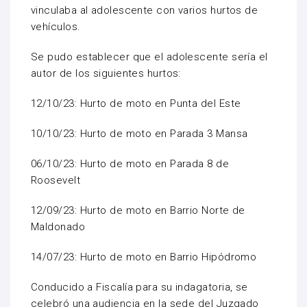
vinculaba al adolescente con varios hurtos de
vehículos.
Se pudo establecer que el adolescente sería el
autor de los siguientes hurtos:
12/10/23: Hurto de moto en Punta del Este
10/10/23: Hurto de moto en Parada 3 Mansa
06/10/23: Hurto de moto en Parada 8 de
Roosevelt
12/09/23: Hurto de moto en Barrio Norte de
Maldonado
14/07/23: Hurto de moto en Barrio Hipódromo
Conducido a Fiscalía para su indagatoria, se
celebró una audiencia en la sede del Juzgado