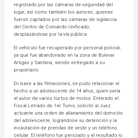
registrado por las cámaras de seguridad del
lugar, así como también los autores, quienes
fueron captados por las cámaras de vigilancia
del Centro de Comando Unificado,
desplazándose por la vía pública.
El vehículo fue recuperado por personal policial,
ya que fue abandonado en la zona de Bulevar
Artigas y Santana, siendo entregado a su
propietario.
En base a las filmaciones, se pudo relacionar el
hecho a un adolescente de 14 años, quien sería
el autor de varios hurtos de motos. Enterado el
Fiscal Letrado de 1er Turno, solicitó al Juez
actuante una orden de allanamiento del domicilio
del adolescente, lográndose su detención y la
incautación de prendas de vestir y un teléfono
celular. El teléfono fue periciado y el resultado lo