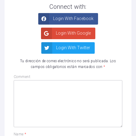
Connect with:
Login With Facebook
Login With Google
Login With Twitter
Tu dirección de correo electrónico no será publicada.
Los
campos obligatorios están marcados con
*
Comment
Name
*