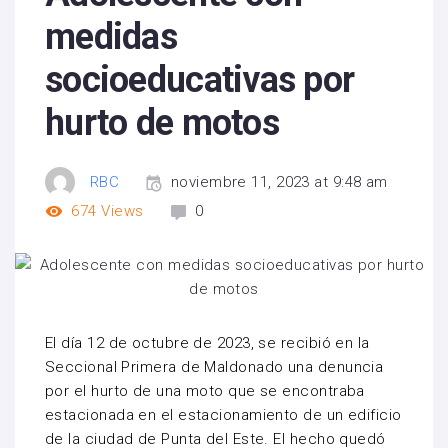
medidas
socioeducativas por
hurto de motos
RBC
noviembre 11, 2023 at 9:48 am
674
Views
0
El día 12 de octubre de 2023, se recibió en la
Seccional Primera de Maldonado una denuncia
por el hurto de una moto que se encontraba
estacionada en el estacionamiento de un edificio
de la ciudad de Punta del Este. El hecho quedó