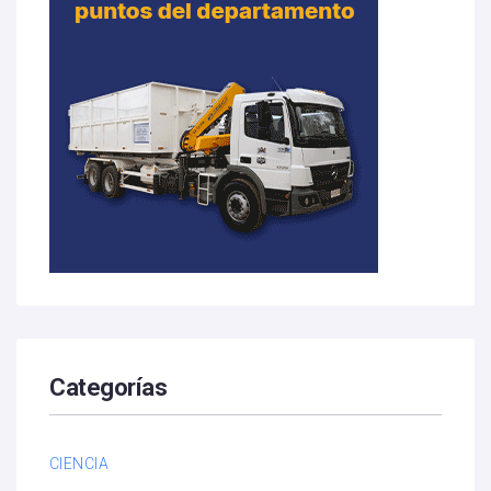
Categorías
CIENCIA