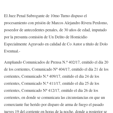
El Juez Penal Subrogante de 10mo Turno dispuso el
procesamiento con prisión de Marcos Alejandro Rivera Perdomo,
poseedor de antecedentes penales, de 30 años de edad, imputado
por la presunta comisión de Un Delito de Homicidio
Especialmente Agravado en calidad de Co Autor a título de Dolo
Eventual.-
Ampliando Comunicados de Prensa N.º 402/17, emitido el día 20
de los corrientes, Comunicado Nº 404/17, emitido el día 21 de los
corrientes, Comunicado N.º 409/17, emitido el día 24 de los
corrientes, Comunicado N.º 411/17, emitido el día 25 de los
corrientes, Comunicado Nº 412/17, emitido el día 26 de los
corrientes, en donde se comunicara las circunstancias en que un
comerciante fue herido por disparo de arma de fuego el pasado
jueves 19 del corriente en horas de la noche, donde a posterior se