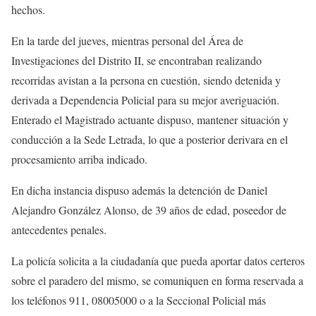
hechos.
En la tarde del jueves, mientras personal del Área de
Investigaciones del Distrito II, se encontraban realizando
recorridas avistan a la persona en cuestión, siendo detenida y
derivada a Dependencia Policial para su mejor averiguación.
Enterado el Magistrado actuante dispuso, mantener situación y
conducción a la Sede Letrada, lo que a posterior derivara en el
procesamiento arriba indicado.
En dicha instancia dispuso además la detención de Daniel
Alejandro González Alonso, de 39 años de edad, poseedor de
antecedentes penales.
La policía solicita a la ciudadanía que pueda aportar datos certeros
sobre el paradero del mismo, se comuniquen en forma reservada a
los teléfonos 911, 08005000 o a la Seccional Policial más