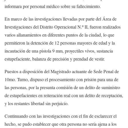
informara por personal médico sobre su fallecimiento.
En marco de las investigaciones llevadas por parte del Área de
Investigaciones del Distrito Operacional N.º II, fueron realizados
varios allanamientos en diferentes puntos de la ciudad, lo que
permitieron la detención de 12 personas mayores de edad y la
incautación de una pistola 9 mm, proyectiles vivos, sustancia
estupefaciente, balanza de precisión y prendad de vestir.
Puestos a disposición del Magistrado actuante de Sede Penal de
10mo. Turno, dispuso el procesamiento con prisión para una de
las personas, por la presunta comisión de un delito de suministro
de estupefacientes en reiteración real con un delito de receptación,
y los restantes libertad sin perjuicio.
Continuando con las investigaciones con el fin de esclarecer el
hecho, se pudo establecer que otra persona no sería ajena a los