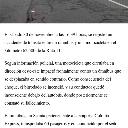
El sábado 30 de noviembre, a las 16:39 horas, se registró un
accidente de tránsito entre un ómnibus y una motocicleta en el
kilómetro 62.500 de la Ruta 11.
Según información policial, una motocicleta que circulaba en
dirección oeste-este impactó frontalmente contra un ómnibus que
se desplazaba en sentido contrario. Como consecuencia del
choque, el birrodado se incendió, y su conductor quedó
inconsciente debajo del autobús, donde posteriormente se
constató su fallecimiento.
El ómnibus, un Scania perteneciente a la empresa Colonia
Express, transportaba 60 pasajeros y era conducido por el señor