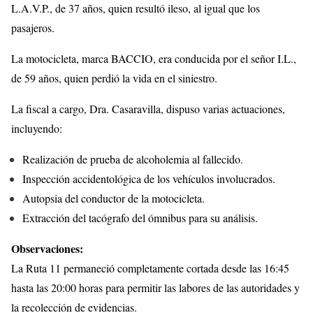
L.A.V.P., de 37 años, quien resultó ileso, al igual que los
pasajeros.
La motocicleta, marca BACCIO, era conducida por el señor I.L.,
de 59 años, quien perdió la vida en el siniestro.
La fiscal a cargo, Dra. Casaravilla, dispuso varias actuaciones,
incluyendo:
Realización de prueba de alcoholemia al fallecido.
Inspección accidentológica de los vehículos involucrados.
Autopsia del conductor de la motocicleta.
Extracción del tacógrafo del ómnibus para su análisis.
Observaciones:
La Ruta 11 permaneció completamente cortada desde las 16:45
hasta las 20:00 horas para permitir las labores de las autoridades y
la recolección de evidencias.