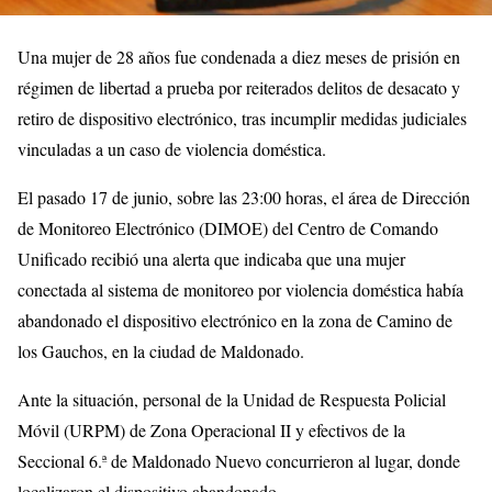
Una mujer de 28 años fue condenada a diez meses de prisión en
régimen de libertad a prueba por reiterados delitos de desacato y
retiro de dispositivo electrónico, tras incumplir medidas judiciales
vinculadas a un caso de violencia doméstica.
El pasado 17 de junio, sobre las 23:00 horas, el área de Dirección
de Monitoreo Electrónico (DIMOE) del Centro de Comando
Unificado recibió una alerta que indicaba que una mujer
conectada al sistema de monitoreo por violencia doméstica había
abandonado el dispositivo electrónico en la zona de Camino de
los Gauchos, en la ciudad de Maldonado.
Ante la situación, personal de la Unidad de Respuesta Policial
Móvil (URPM) de Zona Operacional II y efectivos de la
Seccional 6.ª de Maldonado Nuevo concurrieron al lugar, donde
localizaron el dispositivo abandonado.