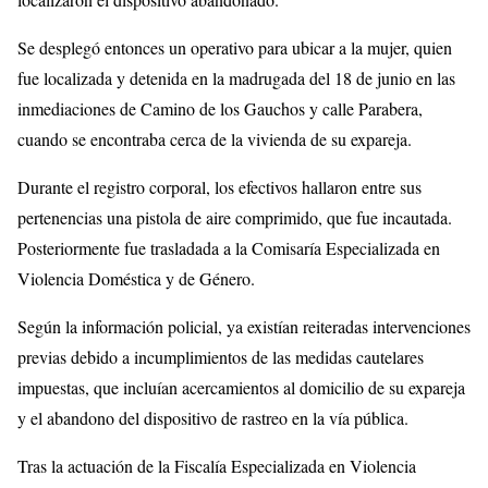
Se desplegó entonces un operativo para ubicar a la mujer, quien
fue localizada y detenida en la madrugada del 18 de junio en las
inmediaciones de Camino de los Gauchos y calle Parabera,
cuando se encontraba cerca de la vivienda de su expareja.
Durante el registro corporal, los efectivos hallaron entre sus
pertenencias una pistola de aire comprimido, que fue incautada.
Posteriormente fue trasladada a la Comisaría Especializada en
Violencia Doméstica y de Género.
Según la información policial, ya existían reiteradas intervenciones
previas debido a incumplimientos de las medidas cautelares
impuestas, que incluían acercamientos al domicilio de su expareja
y el abandono del dispositivo de rastreo en la vía pública.
Tras la actuación de la Fiscalía Especializada en Violencia