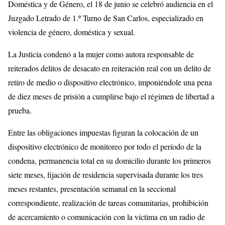
Doméstica y de Género, el 18 de junio se celebró audiencia en el
Juzgado Letrado de 1.º Turno de San Carlos, especializado en
violencia de género, doméstica y sexual.
La Justicia condenó a la mujer como autora responsable de
reiterados delitos de desacato en reiteración real con un delito de
retiro de medio o dispositivo electrónico, imponiéndole una pena
de diez meses de prisión a cumplirse bajo el régimen de libertad a
prueba.
Entre las obligaciones impuestas figuran la colocación de un
dispositivo electrónico de monitoreo por todo el período de la
condena, permanencia total en su domicilio durante los primeros
siete meses, fijación de residencia supervisada durante los tres
meses restantes, presentación semanal en la seccional
correspondiente, realización de tareas comunitarias, prohibición
de acercamiento o comunicación con la víctima en un radio de