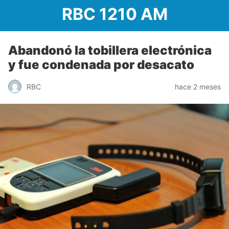
RBC 1210 AM
Abandonó la tobillera electrónica
y fue condenada por desacato
RBC
hace 2 meses