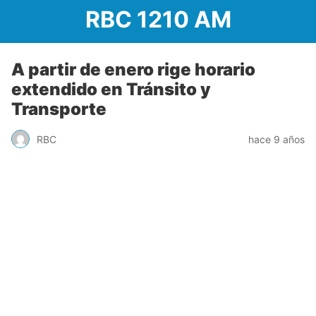
RBC 1210 AM
A partir de enero rige horario
extendido en Tránsito y
Transporte
RBC
hace 9 años