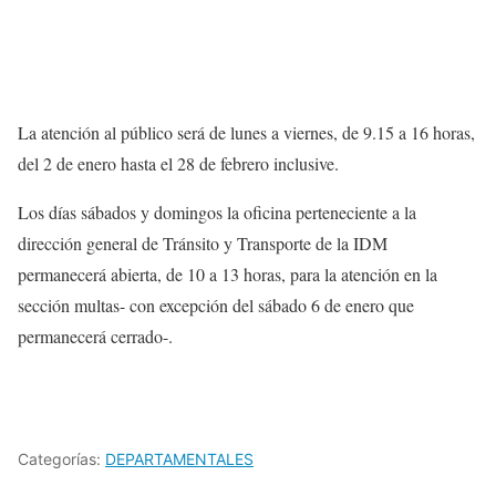
La atención al público será de lunes a viernes, de 9.15 a 16 horas,
del 2 de enero hasta el 28 de febrero inclusive.
Los días sábados y domingos la oficina perteneciente a la
dirección general de Tránsito y Transporte de la IDM
permanecerá abierta, de 10 a 13 horas, para la atención en la
sección multas- con excepción del sábado 6 de enero que
permanecerá cerrado-.
Categorías:
DEPARTAMENTALES