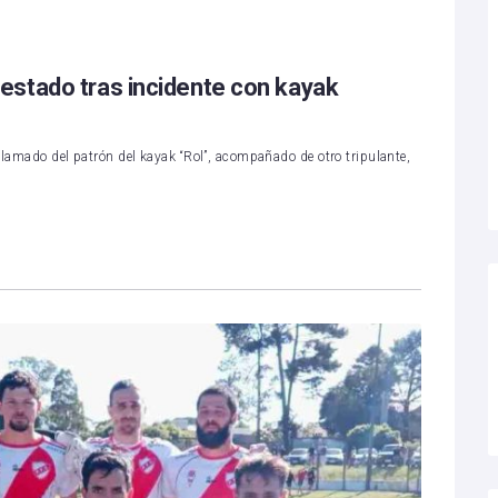
estado tras incidente con kayak
llamado del patrón del kayak “Rol”, acompañado de otro tripulante,