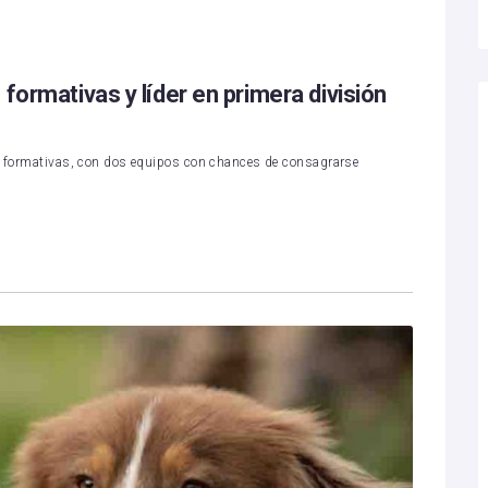
formativas y líder en primera división
en formativas, con dos equipos con chances de consagrarse