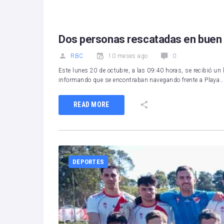
Dos personas rescatadas en buen 
RBC
10 meses ago
0
Este lunes 20 de octubre, a las 09:40 horas, se recibió un 
informando que se encontraban navegando frente a Playa…
READ MORE
DEPORTES