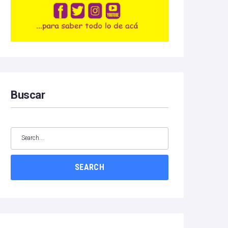
Buscar
SEARCH