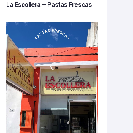
La Escollera – Pastas Frescas