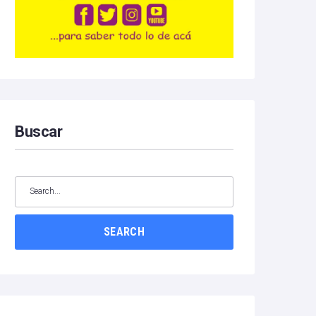
Buscar
SEARCH