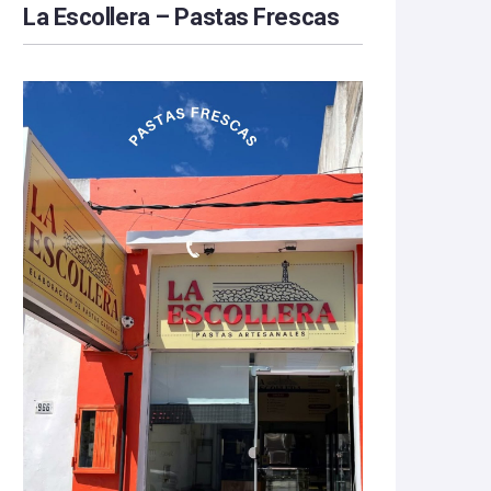
La Escollera – Pastas Frescas