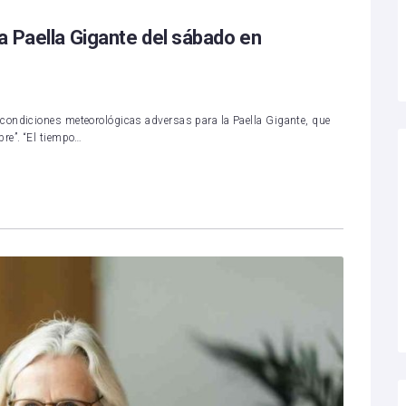
a Paella Gigante del sábado en
condiciones meteorológicas adversas para la Paella Gigante, que
re”. “El tiempo…