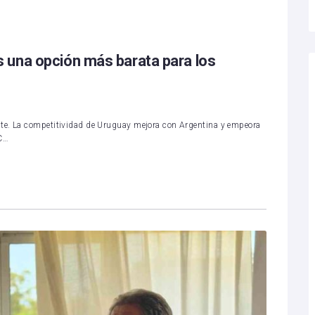
 una opción más barata para los
te. La competitividad de Uruguay mejora con Argentina y empeora
BC…