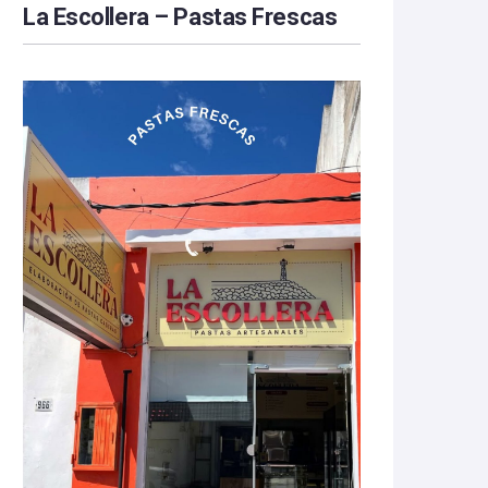
La Escollera – Pastas Frescas