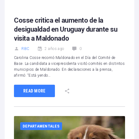
Cosse critica el aumento de la
desigualdad en Uruguay durante su
visita a Maldonado
RBC
2 años ago
0
Carolina Cosse recorrió Maldonado en el Día del Comité de
Base. La candidata a vicepresidenta visitó comités en distintos
municipios de Maldonado. En declaraciones a la prensa,
afirmó: “Está yendo…
READ MORE
DEPARTAMENTALES