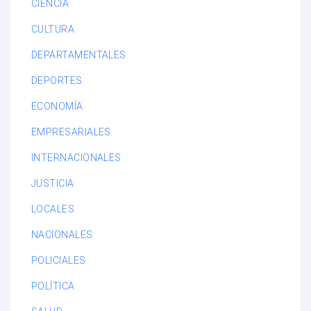
CIENCIA
CULTURA
DEPARTAMENTALES
DEPORTES
ECONOMÍA
EMPRESARIALES
INTERNACIONALES
JUSTICIA
LOCALES
NACIONALES
POLICIALES
POLÍTICA