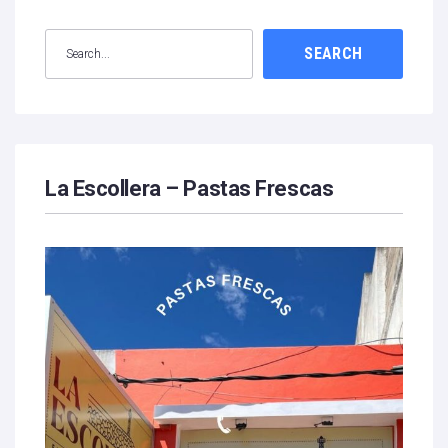
SEARCH
La Escollera – Pastas Frescas