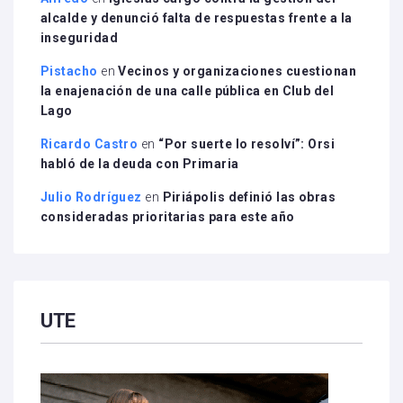
alcalde y denunció falta de respuestas frente a la
inseguridad
Pistacho
en
Vecinos y organizaciones cuestionan
la enajenación de una calle pública en Club del
Lago
Ricardo Castro
en
“Por suerte lo resolví”: Orsi
habló de la deuda con Primaria
Julio Rodríguez
en
Piriápolis definió las obras
consideradas prioritarias para este año
UTE