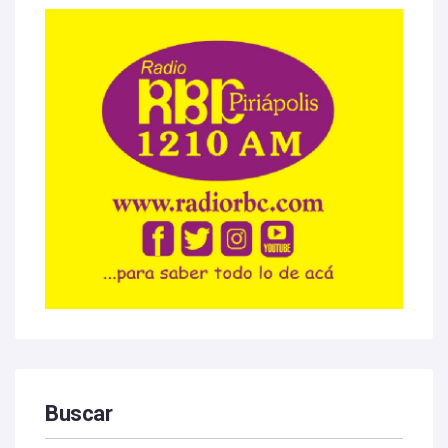
Buscar