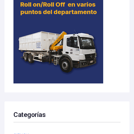
Categorías