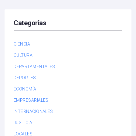
Categorías
CIENCIA
CULTURA
DEPARTAMENTALES
DEPORTES
ECONOMÍA
EMPRESARIALES
INTERNACIONALES
JUSTICIA
LOCALES