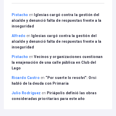
Pistacho
en
Iglesias cargó contra la gestión del
alcalde y denunció falta de respuestas frente a la
inseguridad
Alfredo
en
Iglesias cargó contra la gestión del
alcalde y denunció falta de respuestas frente a la
inseguridad
Pistacho
en
Vecinos y organizaciones cuestionan
la enajenación de una calle pública en Club del
Lago
Ricardo Castro
en
“Por suerte lo resolví”: Orsi
habló de la deuda con Primaria
Julio Rodríguez
en
Piriápolis definió las obras
consideradas prioritarias para este año