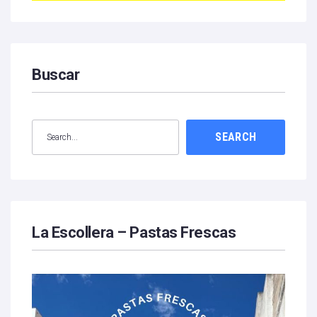
Buscar
SEARCH
La Escollera – Pastas Frescas