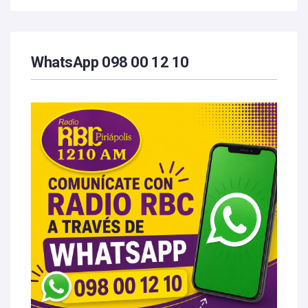
WhatsApp 098 00 12 10