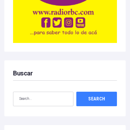
Buscar
SEARCH