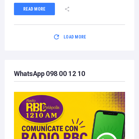
READ MORE
LOAD MORE
WhatsApp 098 00 12 10