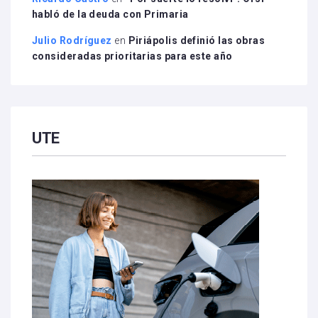
habló de la deuda con Primaria
Julio Rodríguez
en
Piriápolis definió las obras
consideradas prioritarias para este año
UTE