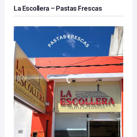
La Escollera – Pastas Frescas