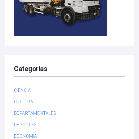
Categorías
CIENCIA
CULTURA
DEPARTAMENTALES
DEPORTES
ECONOMÍA