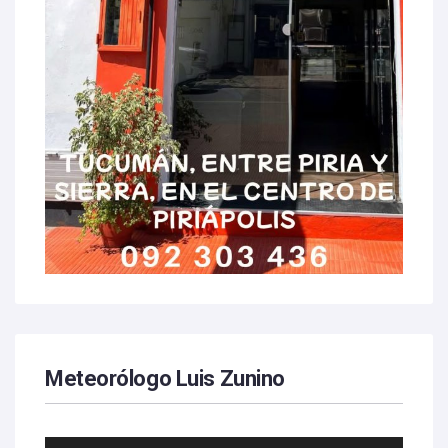
Meteorólogo Luis Zunino
Reproductor