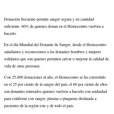
Donación frecuente permite sangre segura y en cantidad
suficiente.
60% de quienes donan en el Hemocentro vuelven a
hacerlo.
En el día Mundial del Donante de Sangre, desde el Hemocentro
saludamos y reconocemos a los donantes hombres y mujeres
solidarios que son quienes permiten salvar o mejorar la calidad de
vida de otras personas.
Con 25.000 donaciones al año, el Hemocentro se ha convertido
en el 25 por ciento de la sangre del país; el 60 por ciento de ellos
son donantes reiterados quienes vuelven a hacerlo con asiduidad
para colaborar con sangre, plasma o plaquetas destinada a
pacientes de la región este y de todo el país.