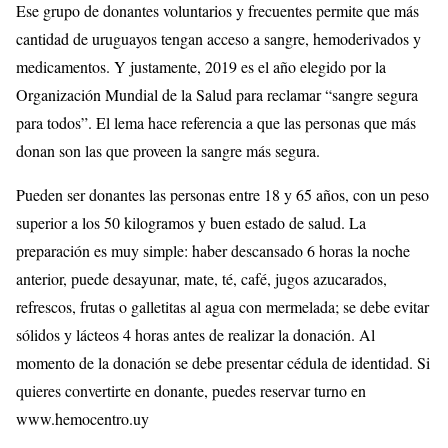
Ese grupo de donantes voluntarios y frecuentes permite que más
cantidad de uruguayos tengan acceso a sangre, hemoderivados y
medicamentos. Y justamente, 2019 es el año elegido por la
Organización Mundial de la Salud para reclamar “sangre segura
para todos”. El lema hace referencia a que las personas que más
donan son las que proveen la sangre más segura.
Pueden ser donantes las personas entre 18 y 65 años, con un peso
superior a los 50 kilogramos y buen estado de salud. La
preparación es muy simple: haber descansado 6 horas la noche
anterior, puede desayunar, mate, té, café, jugos azucarados,
refrescos, frutas o galletitas al agua con mermelada; se debe evitar
sólidos y lácteos 4 horas antes de realizar la donación. Al
momento de la donación se debe presentar cédula de identidad. Si
quieres convertirte en donante, puedes reservar turno en
www.hemocentro.uy