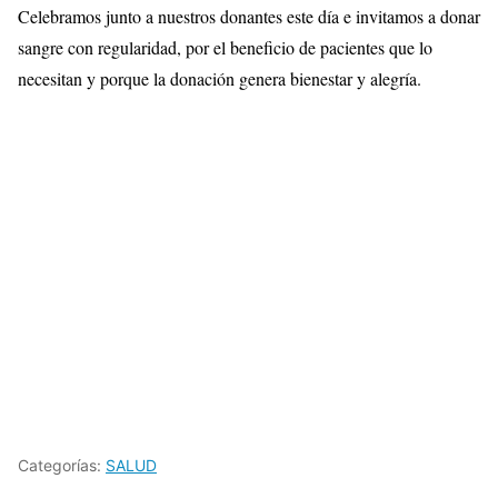
Celebramos junto a nuestros donantes este día e invitamos a donar
sangre con regularidad, por el beneficio de pacientes que lo
necesitan y porque la donación genera bienestar y alegría.
Categorías:
SALUD