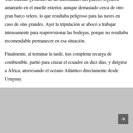
amarrarlo en el muelle exterior, aunque demasiado cerca de otro
gran barco velero, lo que resultaba peligroso para las naves en
caso de olas grandes. Ayer la tripulación se abocó a trabajar
intensamente para reaprovisionar las bodegas, porque no resultaba
recomendable permanecer en esa situación.
Finalmente, al terminar la tarde, tras completar recarga de
combustible, partió para cruzar el ecuador en diez días, y dirigirse
a África, atravesando el océano Atlántico directamente desde
Uruguay.