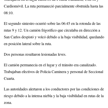
Cardiomóvil. La ruta permaneció parcialmente obstruida hasta las
08:10.
El segundo siniestro ocurrió sobre las 06:45 en la rotonda de las
rutas 9 y 12. Un camión frigorífico que circulaba en dirección a
San Carlos despistó y volcó debido a la baja visibilidad, quedando
en posición lateral sobre la ruta.
Dos personas resultaron lesionadas leves.
El camión permanecía en el lugar y el tránsito era canalizado.
Trabajaban efectivos de Policía Caminera y personal de Seccional
Cuarta.
Las autoridades alertaron a los conductores por las condiciones de
riesgo debido a la intensa niebla y la baja visibilidad en rutas de la
zona.