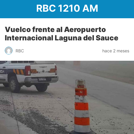
RBC 1210 AM
Vuelco frente al Aeropuerto
Internacional Laguna del Sauce
RBC
hace 2 meses