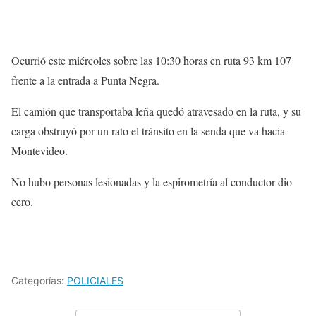
Ocurrió este miércoles sobre las 10:30 horas en ruta 93 km 107
frente a la entrada a Punta Negra.
El camión que transportaba leña quedó atravesado en la ruta, y su
carga obstruyó por un rato el tránsito en la senda que va hacia
Montevideo.
No hubo personas lesionadas y la espirometría al conductor dio
cero.
Categorías:
POLICIALES