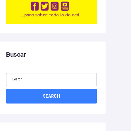
Buscar
SEARCH