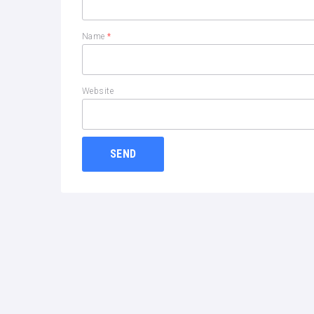
Name
*
Website