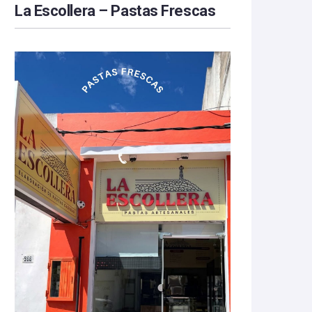
La Escollera – Pastas Frescas