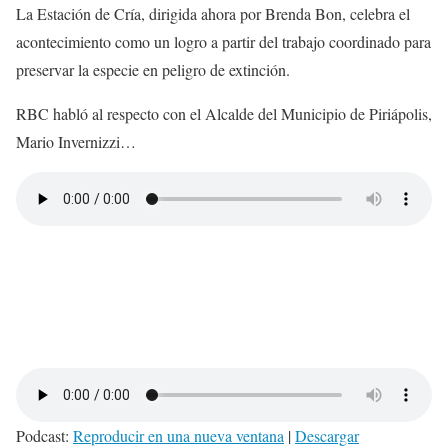
La Estación de Cría, dirigida ahora por Brenda Bon, celebra el
acontecimiento como un logro a partir del trabajo coordinado para
preservar la especie en peligro de extinción.
RBC habló al respecto con el Alcalde del Municipio de Piriápolis,
Mario Invernizzi…
Podcast:
Reproducir en una nueva ventana
|
Descargar