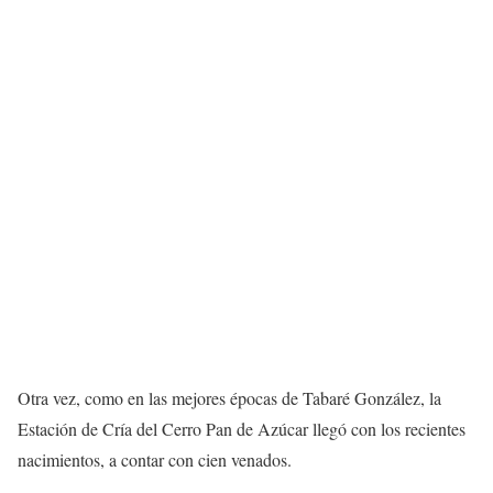
Otra vez, como en las mejores épocas de Tabaré González, la
Estación de Cría del Cerro Pan de Azúcar llegó con los recientes
nacimientos, a contar con cien venados.