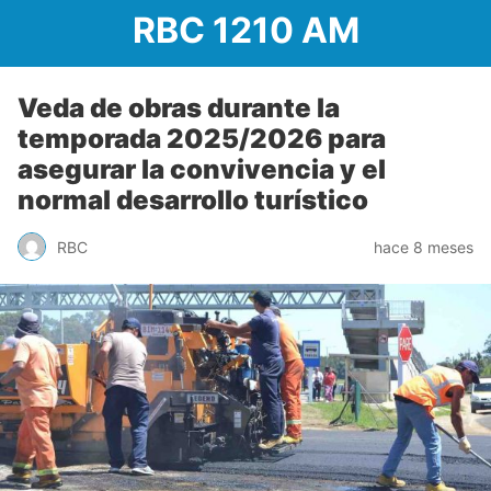
RBC 1210 AM
Veda de obras durante la
temporada 2025/2026 para
asegurar la convivencia y el
normal desarrollo turístico
RBC
hace 8 meses