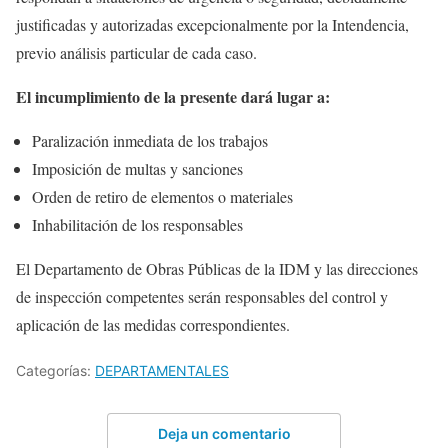
justificadas y autorizadas excepcionalmente por la Intendencia,
previo análisis particular de cada caso.
El incumplimiento de la presente dará lugar a:
Paralización inmediata de los trabajos
Imposición de multas y sanciones
Orden de retiro de elementos o materiales
Inhabilitación de los responsables
El Departamento de Obras Públicas de la IDM y las direcciones
de inspección competentes serán responsables del control y
aplicación de las medidas correspondientes.
Categorías:
DEPARTAMENTALES
Deja un comentario