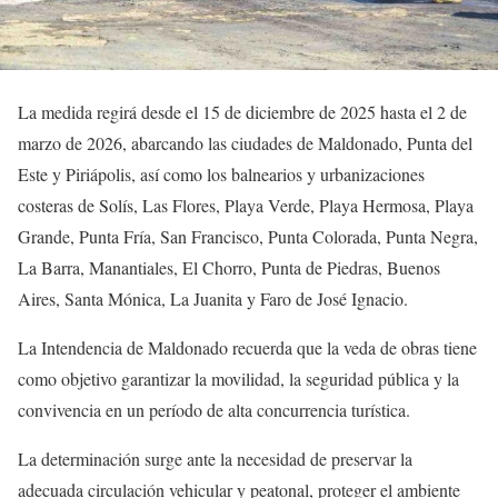
La medida regirá desde el 15 de diciembre de 2025 hasta el 2 de
marzo de 2026, abarcando las ciudades de Maldonado, Punta del
Este y Piriápolis, así como los balnearios y urbanizaciones
costeras de Solís, Las Flores, Playa Verde, Playa Hermosa, Playa
Grande, Punta Fría, San Francisco, Punta Colorada, Punta Negra,
La Barra, Manantiales, El Chorro, Punta de Piedras, Buenos
Aires, Santa Mónica, La Juanita y Faro de José Ignacio.
La Intendencia de Maldonado recuerda que la veda de obras tiene
como objetivo garantizar la movilidad, la seguridad pública y la
convivencia en un período de alta concurrencia turística.
La determinación surge ante la necesidad de preservar la
adecuada circulación vehicular y peatonal, proteger el ambiente