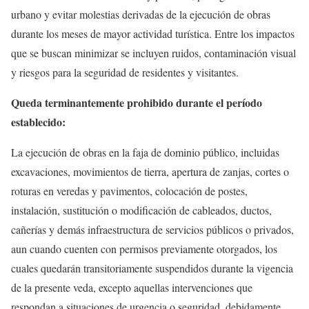
urbano y evitar molestias derivadas de la ejecución de obras
durante los meses de mayor actividad turística. Entre los impactos
que se buscan minimizar se incluyen ruidos, contaminación visual
y riesgos para la seguridad de residentes y visitantes.
Queda terminantemente prohibido durante el período
establecido:
La ejecución de obras en la faja de dominio público, incluidas
excavaciones, movimientos de tierra, apertura de zanjas, cortes o
roturas en veredas y pavimentos, colocación de postes,
instalación, sustitución o modificación de cableados, ductos,
cañerías y demás infraestructura de servicios públicos o privados,
aun cuando cuenten con permisos previamente otorgados, los
cuales quedarán transitoriamente suspendidos durante la vigencia
de la presente veda, excepto aquellas intervenciones que
respondan a situaciones de urgencia o seguridad, debidamente