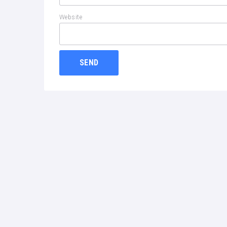
Website