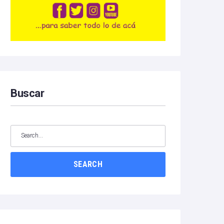
Buscar
SEARCH