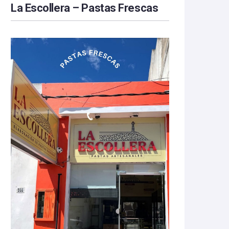
La Escollera – Pastas Frescas