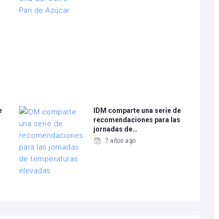
e
IDM comparte una serie de
recomendaciones para las
jornadas de…
7 años ago