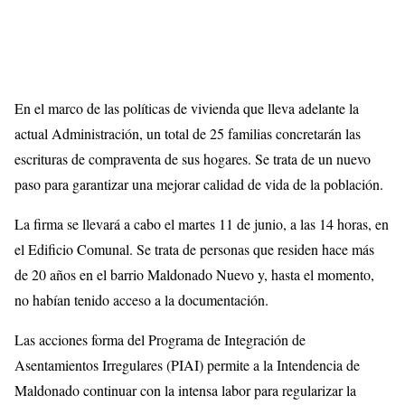
En el marco de las políticas de vivienda que lleva adelante la
actual Administración, un total de 25 familias concretarán las
escrituras de compraventa de sus hogares. Se trata de un nuevo
paso para garantizar una mejorar calidad de vida de la población.
La firma se llevará a cabo el martes 11 de junio, a las 14 horas, en
el Edificio Comunal. Se trata de personas que residen hace más
de 20 años en el barrio Maldonado Nuevo y, hasta el momento,
no habían tenido acceso a la documentación.
Las acciones forma del Programa de Integración de
Asentamientos Irregulares (PIAI) permite a la Intendencia de
Maldonado continuar con la intensa labor para regularizar la