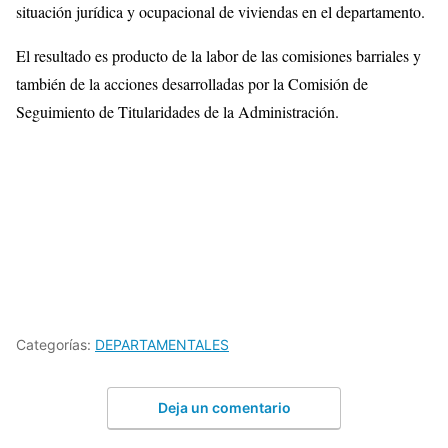
situación jurídica y ocupacional de viviendas en el departamento.
El resultado es producto de la labor de las comisiones barriales y
también de la acciones desarrolladas por la Comisión de
Seguimiento de Titularidades de la Administración.
Categorías:
DEPARTAMENTALES
Deja un comentario