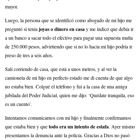
mayor.
Luego, la persona que se identificó como abogado de mi hijo me
joyas o dinero en casa
preguntó si tenía
y me indicó que debía ir
a un banco a sacar todo el efectivo para pagar una supuesta multa
de 250.000 pesos, advirtiendo que si no lo hacía mi hijo podría ir
preso de tres a seis años.
Salí corriendo de casa, que está a unos metros, y al ver la
camioneta de mi hijo en perfecto estado me di cuenta de que algo
no estaba bien. Colgué el teléfono y fui a la casa de una amiga
jubilada del Poder Judicial, quien me dijo: ‘Quédate tranquila, eso
es un cuento’.
Intentamos comunicarnos con mi hijo y finalmente confirmamos
todo era un intento de estafa
que estaba bien y que
. Ayer mismo
presentamos la denuncia ante la policía. Gracias a Dios no pasó