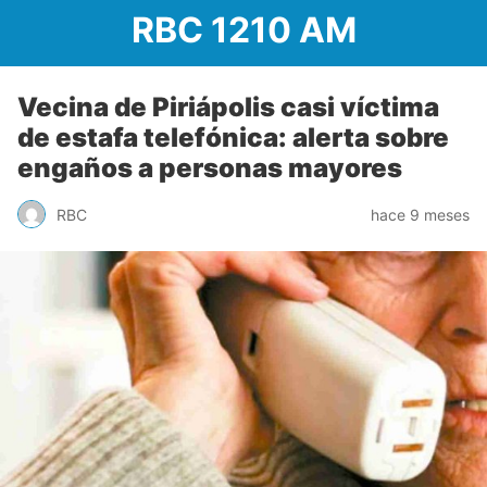
RBC 1210 AM
Vecina de Piriápolis casi víctima
de estafa telefónica: alerta sobre
engaños a personas mayores
RBC
hace 9 meses