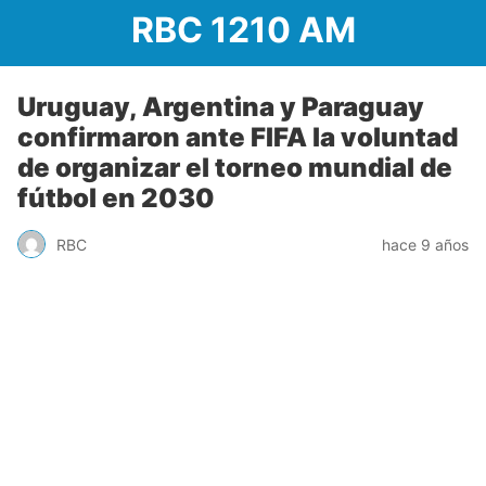
RBC 1210 AM
Uruguay, Argentina y Paraguay
confirmaron ante FIFA la voluntad
de organizar el torneo mundial de
fútbol en 2030
RBC
hace 9 años