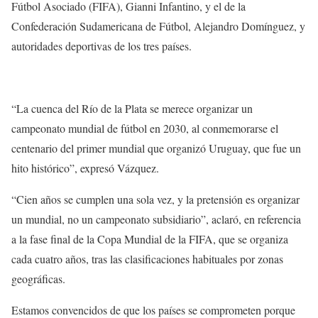
Fútbol Asociado (FIFA), Gianni Infantino, y el de la
Confederación Sudamericana de Fútbol, Alejandro Domínguez, y
autoridades deportivas de los tres países.
“La cuenca del Río de la Plata se merece organizar un
campeonato mundial de fútbol en 2030, al conmemorarse el
centenario del primer mundial que organizó Uruguay, que fue un
hito histórico”, expresó Vázquez.
“Cien años se cumplen una sola vez, y la pretensión es organizar
un mundial, no un campeonato subsidiario”, aclaró, en referencia
a la fase final de la Copa Mundial de la FIFA, que se organiza
cada cuatro años, tras las clasificaciones habituales por zonas
geográficas.
Estamos convencidos de que los países se comprometen porque