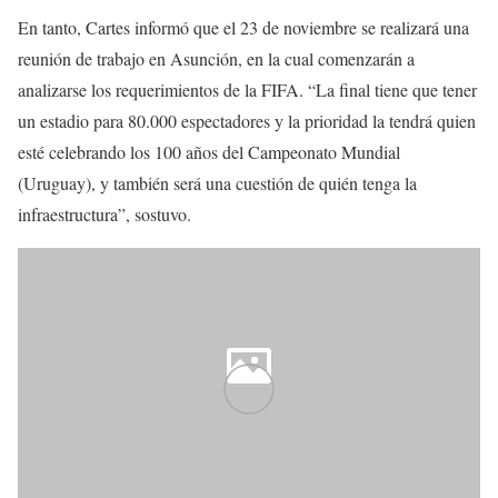
En tanto, Cartes informó que el 23 de noviembre se realizará una
reunión de trabajo en Asunción, en la cual comenzarán a
analizarse los requerimientos de la FIFA. “La final tiene que tener
un estadio para 80.000 espectadores y la prioridad la tendrá quien
esté celebrando los 100 años del Campeonato Mundial
(Uruguay), y también será una cuestión de quién tenga la
infraestructura”, sostuvo.