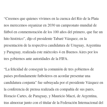
“Creemos que quienes vivimos en la cuenca del Río de la Plata
nos merecemos organizar en 2030 un campeonato mundial de
fútbol en conmemoración de los 100 años del primero, que fue un
hito histórico”, dijo el presidente Tabaré Vázquez, en la
presentación de la respectiva candidatura de Uruguay, Argentina
y Paraguay, realizada este miércoles 4 en Buenos Aires por los
tres gobiernos ante autoridades de la FIFA.
“La felicidad de conseguir la comunión de tres gobiernos de
países profundamente futboleros en acordar presentar una
candidatura conjunta” fue subrayada por el presidente Vázquez en
la conferencia de prensa realizada en compañía de sus pares,
Horacio Cartes, de Paraguay, y Mauricio Macri, de Argentina,
tras almorzar junto con el titular de la Federación Internacional del