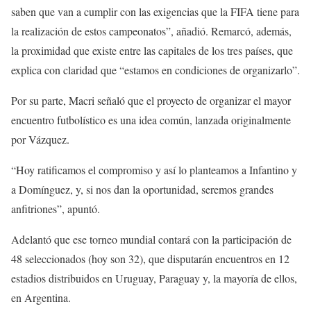
saben que van a cumplir con las exigencias que la FIFA tiene para
la realización de estos campeonatos”, añadió. Remarcó, además,
la proximidad que existe entre las capitales de los tres países, que
explica con claridad que “estamos en condiciones de organizarlo”.
Por su parte, Macri señaló que el proyecto de organizar el mayor
encuentro futbolístico es una idea común, lanzada originalmente
por Vázquez.
“Hoy ratificamos el compromiso y así lo planteamos a Infantino y
a Domínguez, y, si nos dan la oportunidad, seremos grandes
anfitriones”, apuntó.
Adelantó que ese torneo mundial contará con la participación de
48 seleccionados (hoy son 32), que disputarán encuentros en 12
estadios distribuidos en Uruguay, Paraguay y, la mayoría de ellos,
en Argentina.