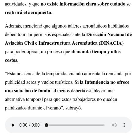
no existe información clara sobre cuándo se
actividades, y que
reabrirá el aeropuerto
.
Además, mencionó que algunos talleres aeronáuticos habilitados
Dirección Nacional de
deben tramitar permisos especiales ante la
Aviación Civil e Infraestructura Aeronáutica (DINACIA)
demanda tiempo y altos
para poder operar, un proceso que
costos
.
“Estamos cerca de la temporada, cuando aumenta la demanda por
Si la Intendencia no ofrece
publicidad aérea y vuelos turísticos.
una solución de fondo
, al menos debería establecer una
alternativa temporal para que estos trabajadores no queden
paralizados durante el verano”, subrayó.