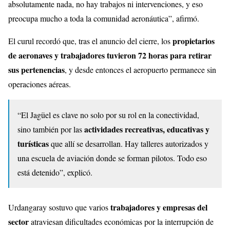
absolutamente nada, no hay trabajos ni intervenciones, y eso
preocupa mucho a toda la comunidad aeronáutica”, afirmó.
propietarios
El curul recordó que, tras el anuncio del cierre, los
de aeronaves y trabajadores tuvieron 72 horas para retirar
sus pertenencias
, y desde entonces el aeropuerto permanece sin
operaciones aéreas.
“El Jagüel es clave no solo por su rol en la conectividad,
actividades recreativas, educativas y
sino también por las
turísticas
que allí se desarrollan. Hay talleres autorizados y
una escuela de aviación donde se forman pilotos. Todo eso
está detenido”, explicó.
trabajadores y empresas del
Urdangaray sostuvo que varios
sector
atraviesan dificultades económicas por la interrupción de