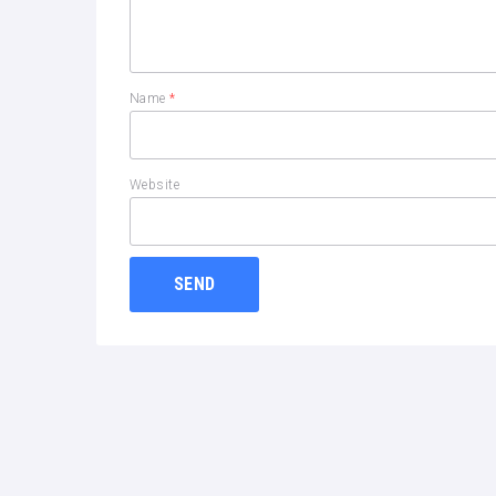
Name
*
Website