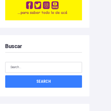
Buscar
SEARCH