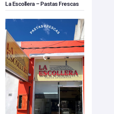
La Escollera – Pastas Frescas