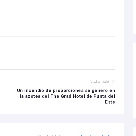
Next article
Un incendio de proporciones se generó en
la azotea del The Grad Hotel de Punta del
Este