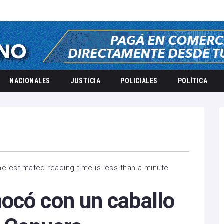
NACIONALES
JUSTICIA
POLICIALES
POLÍTICA
he estimated reading time is less than a minute
ocó con un caballo