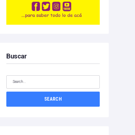
Buscar
SEARCH