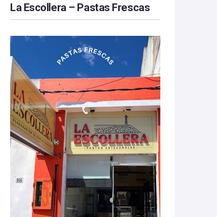
La Escollera – Pastas Frescas