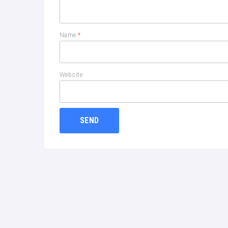
Name
*
Website