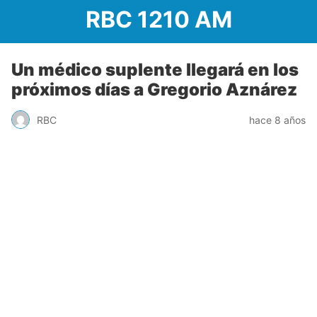
RBC 1210 AM
Un médico suplente llegará en los
próximos días a Gregorio Aznárez
RBC
hace 8 años