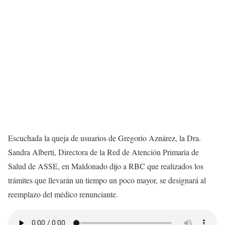
Escuchada la queja de usuarios de Gregorio Aznárez, la Dra.
Sandra Alberti, Directora de la Red de Atención Primaria de
Salud de ASSE, en Maldonado dijo a RBC que realizados los
trámites que llevarán un tiempo un poco mayor, se designará al
reemplazo del médico renunciante.