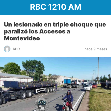
RBC 1210 AM
Un lesionado en triple choque que
paralizó los Accesos a
Montevideo
RBC
hace 9 meses