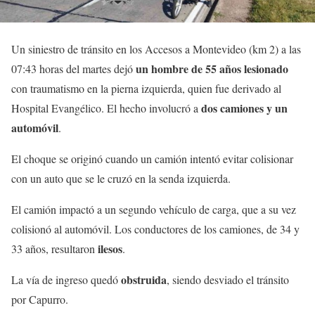
Un siniestro de tránsito en los Accesos a Montevideo (km 2) a las
un hombre de 55 años lesionado
07:43 horas del martes dejó
con traumatismo en la pierna izquierda, quien fue derivado al
dos camiones y un
Hospital Evangélico. El hecho involucró a
automóvil
.
El choque se originó cuando un camión intentó evitar colisionar
con un auto que se le cruzó en la senda izquierda.
El camión impactó a un segundo vehículo de carga, que a su vez
colisionó al automóvil. Los conductores de los camiones, de 34 y
ilesos
33 años, resultaron
.
obstruida
La vía de ingreso quedó
, siendo desviado el tránsito
por Capurro.