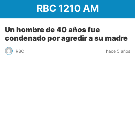
RBC 1210 AM
Un hombre de 40 años fue
condenado por agredir a su madre
RBC
hace 5 años