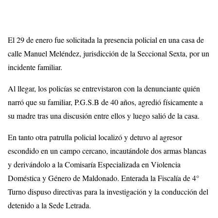
El 29 de enero fue solicitada la presencia policial en una casa de
calle Manuel Meléndez, jurisdicción de la Seccional Sexta, por un
incidente familiar.
Al llegar, los policías se entrevistaron con la denunciante quién
narró que su familiar, P.G.S.
B
de 40 años, agredió físicamente a
su madre tras una discusión entre ellos y luego salió de la casa.
En tanto otra patrulla policial localizó y detuvo al agresor
escondido en un campo cercano, incautándole dos armas blancas
y derivándolo a la Comisaría Especializada en Violencia
Doméstica y Género de Maldonado. Enterada la Fiscalía de 4°
Turno dispuso directivas para la investigación y la conducción del
detenido a la Sede Letrada.