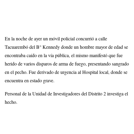
En la noche de ayer un móvil policial concurrió a calle
Tacuarembó del B° Kennedy donde un hombre mayor de edad se
encontraba caído en la vía pública, el mismo manifestó que fue
herido de varios disparos de arma de fuego, presentando sangrado
en el pecho. Fue derivado de urgencia al Hospital local, donde se
encuentra en estado grave.
Personal de la Unidad de Investigadores del Distrito 2 investiga el
hecho.