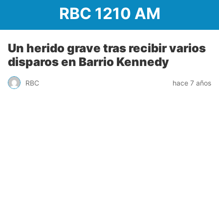
RBC 1210 AM
Un herido grave tras recibir varios
disparos en Barrio Kennedy
RBC
hace 7 años