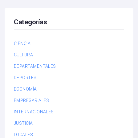
Categorías
CIENCIA
CULTURA
DEPARTAMENTALES
DEPORTES
ECONOMÍA
EMPRESARIALES
INTERNACIONALES
JUSTICIA
LOCALES