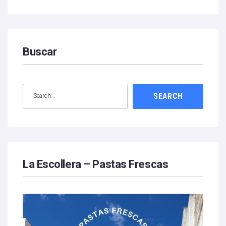
Buscar
SEARCH
La Escollera – Pastas Frescas