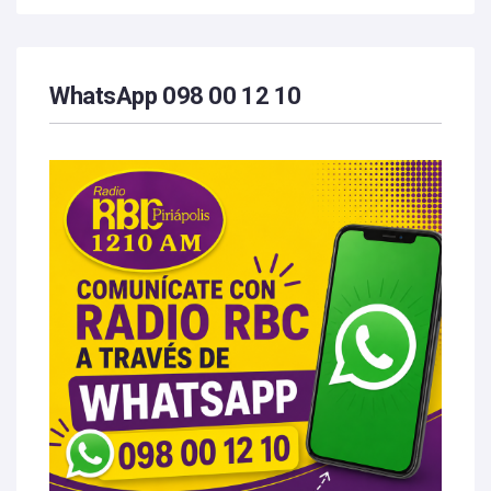
WhatsApp 098 00 12 10