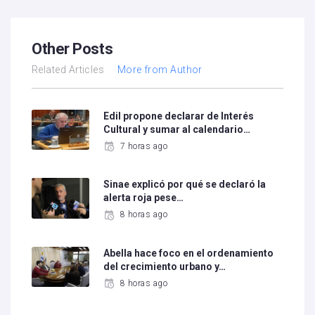
Other Posts
Related Articles
More from Author
Edil propone declarar de Interés
Cultural y sumar al calendario…
7 horas ago
Sinae explicó por qué se declaró la
alerta roja pese…
8 horas ago
Abella hace foco en el ordenamiento
del crecimiento urbano y…
8 horas ago