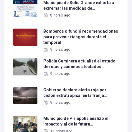
Municipio de Solís Grande exhorta a
extremar las medidas de…
8 horas ago
Bomberos difundió recomendaciones
para prevenir riesgos durante el
temporal
9 horas ago
Policía Caminera actualizó el estado
de rutas y caminos afectados…
9 horas ago
Gobierno declara alerta roja por
ciclón extratropical en la franja…
9 horas ago
Municipio de Piriápolis analizó el
impacto vial de la futura…
15 horas ago