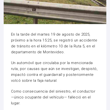
En la tarde del martes 19 de agosto de 2025,
próximo a la hora 15:25, se registró un accidente
de tránsito en el kilómetro 10 de la Ruta 5, en el
departamento de Montevideo.
Un automóvil que circulaba por la mencionada
ruta, por causas que aún se investigan, despistó,
impactó contra el guardarraíl y posteriormente
volcó sobre la faja natural.
Como consecuencia del siniestro, el conductor
—único ocupante del vehículo— falleció en el
lugar.