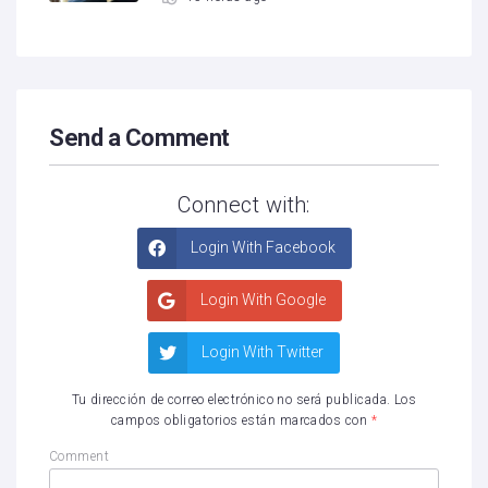
Send a Comment
Connect with:
Login With Facebook
Login With Google
Login With Twitter
Tu dirección de correo electrónico no será publicada.
Los
campos obligatorios están marcados con
*
Comment