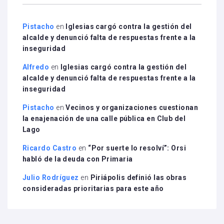
Pistacho
en
Iglesias cargó contra la gestión del
alcalde y denunció falta de respuestas frente a la
inseguridad
Alfredo
en
Iglesias cargó contra la gestión del
alcalde y denunció falta de respuestas frente a la
inseguridad
Pistacho
en
Vecinos y organizaciones cuestionan
la enajenación de una calle pública en Club del
Lago
Ricardo Castro
en
“Por suerte lo resolví”: Orsi
habló de la deuda con Primaria
Julio Rodríguez
en
Piriápolis definió las obras
consideradas prioritarias para este año