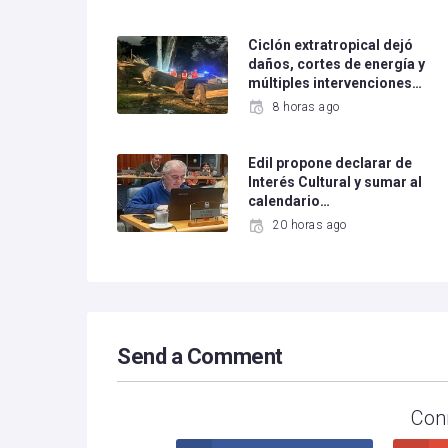
Ciclón extratropical dejó
daños, cortes de energía y
múltiples intervenciones…
8 horas ago
Edil propone declarar de
Interés Cultural y sumar al
calendario…
20 horas ago
Send a Comment
Con