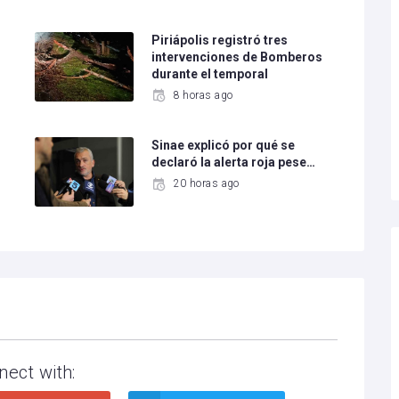
Piriápolis registró tres
intervenciones de Bomberos
durante el temporal
8 horas ago
Sinae explicó por qué se
declaró la alerta roja pese…
20 horas ago
nect with: