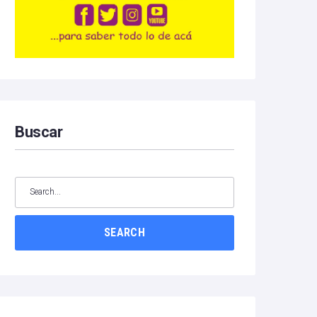
Buscar
SEARCH