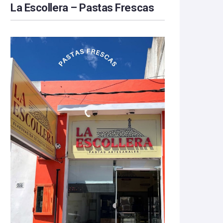
La Escollera – Pastas Frescas