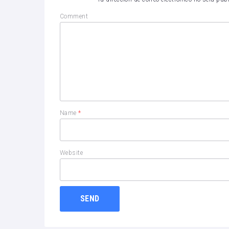
Comment
Name
*
Website