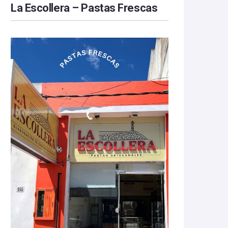
La Escollera – Pastas Frescas