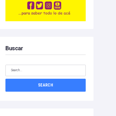
Buscar
SEARCH