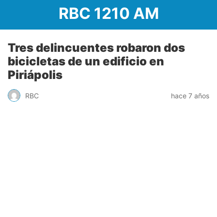
RBC 1210 AM
Tres delincuentes robaron dos
bicicletas de un edificio en
Piriápolis
RBC
hace 7 años