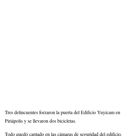
Tres delincuentes forzaron la puerta del Edificio Yuyicam en
Piriápolis y se llevaron dos bicicletas.
Todo quedó captado en las cámaras de seguridad del edificio.