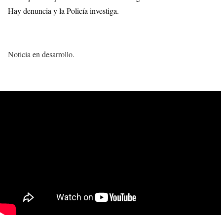
Hay denuncia y la Policía investiga.
Noticia en desarrollo.