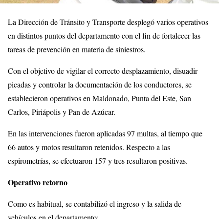
La Dirección de Tránsito y Transporte desplegó varios operativos
en distintos puntos del departamento con el fin de fortalecer las
tareas de prevención en materia de siniestros.
Con el objetivo de vigilar el correcto desplazamiento, disuadir
picadas y controlar la documentación de los conductores, se
establecieron operativos en Maldonado, Punta del Este, San
Carlos, Piriápolis y Pan de Azúcar.
En las intervenciones fueron aplicadas 97 multas, al tiempo que
66 autos y motos resultaron retenidos. Respecto a las
espirometrías, se efectuaron 157 y tres resultaron positivas.
Operativo retorno
Como es habitual, se contabilizó el ingreso y la salida de
vehículos en el departamento: