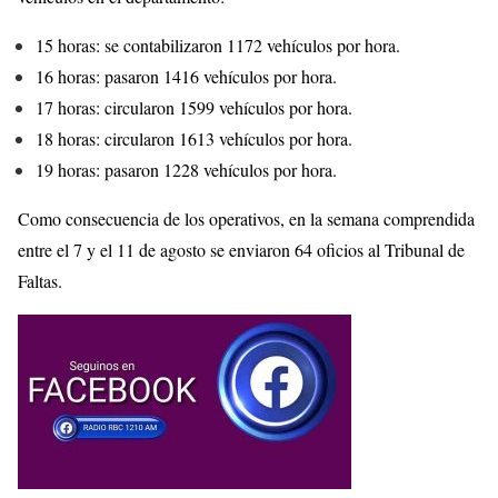
15 horas: se contabilizaron 1172 vehículos por hora.
16 horas: pasaron 1416 vehículos por hora.
17 horas: circularon 1599 vehículos por hora.
18 horas: circularon 1613 vehículos por hora.
19 horas: pasaron 1228 vehículos por hora.
Como consecuencia de los operativos, en la semana comprendida
entre el 7 y el 11 de agosto se enviaron 64 oficios al Tribunal de
Faltas.