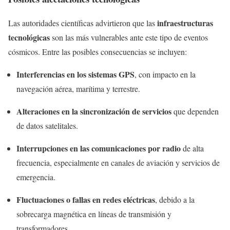
infraestructuras
Las autoridades científicas advirtieron que las
tecnológicas
son las más vulnerables ante este tipo de eventos
cósmicos. Entre las posibles consecuencias se incluyen:
Interferencias en los sistemas GPS
, con impacto en la
navegación aérea, marítima y terrestre.
Alteraciones en la sincronización de servicios
que dependen
de datos satelitales.
Interrupciones en las comunicaciones por radio
de alta
frecuencia, especialmente en canales de aviación y servicios de
emergencia.
Fluctuaciones o fallas en redes eléctricas
, debido a la
sobrecarga magnética en líneas de transmisión y
transformadores.