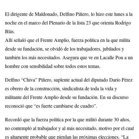
El dirigente de Maldonado, Delfino Piñero, lo hizo este lunes a la
noche en el marco del Plenario de la lista 23 que orienta Rodrigo
Blás.
Allí señaló que el Frente Amplio, fuerza política en la que milita
desde su fundación, se olvidó de los trabajadores, jubilados y
también los más necesitados. Asegura que ve en Lacalle Pou a un
hombre con sensibilidad sobre todos estos temas.
Delfino “Chiva” Piñero, suplente actual del diputado Darío Pérez
es obrero de la construcción, sindicalista de toda la vida y
militante del Frente Amplio desde su fundación.
En su discurso
reconoció que “es fuerte cambiarse de cuadro”.
Recordó que la fuerza política por la que militó durante 30 años,
no contempló al trabajador y al más necesitado, motivo por el cual
es altamente probable que pierdan las próximas elecciones. “La