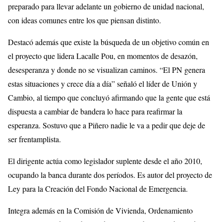
preparado para llevar adelante un gobierno de unidad nacional,
con ideas comunes entre los que piensan distinto.
Destacó además que existe la búsqueda de un objetivo común en
el proyecto que lidera Lacalle Pou, en momentos de desazón,
desesperanza y donde no se visualizan caminos. “El PN genera
estas situaciones y crece día a día” señaló el líder de Unión y
Cambio, al tiempo que concluyó afirmando que la gente que está
dispuesta a cambiar de bandera lo hace para reafirmar la
esperanza. Sostuvo que a Piñero nadie le va a pedir que deje de
ser frentamplista.
El dirigente actúa como legislador suplente desde el año 2010,
ocupando la banca durante dos períodos. Es autor del proyecto de
Ley para la Creación del Fondo Nacional de Emergencia.
Integra además en la Comisión de Vivienda, Ordenamiento