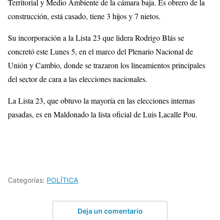
Territorial y Medio Ambiente de la cámara baja. Es obrero de la
construcción, está casado, tiene 3 hijos y 7 nietos.
Su incorporación a la Lista 23 que lidera Rodrigo Blás se
concretó este Lunes 5, en el marco del Plenario Nacional de
Unión y Cambio, donde se trazaron los lineamientos principales
del sector de cara a las elecciones nacionales.
La Lista 23, que obtuvo la mayoría en las elecciones internas
pasadas, es en Maldonado la lista oficial de Luis Lacalle Pou.
Categorías:
POLÍTICA
Deja un comentario