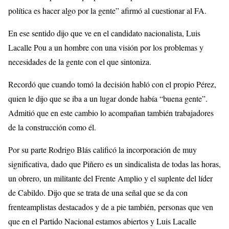
política es hacer algo por la gente” afirmó al cuestionar al FA.
En ese sentido dijo que ve en el candidato nacionalista, Luis
Lacalle Pou a un hombre con una visión por los problemas y
necesidades de la gente con el que sintoniza.
Recordó que cuando tomó la decisión habló con el propio Pérez,
quien le dijo que se iba a un lugar donde había “buena gente”.
Admitió que en este cambio lo acompañan también trabajadores
de la construcción como él.
Por su parte Rodrigo Blás calificó la incorporación de muy
significativa, dado que Piñero es un sindicalista de todas las horas,
un obrero, un militante del Frente Amplio y el suplente del líder
de Cabildo. Dijo que se trata de una señal que se da con
frenteamplistas destacados y de a pie también, personas que ven
que en el Partido Nacional estamos abiertos y Luis Lacalle